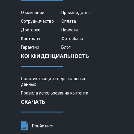
О компании
Производство
Сотрудничество
Оплата
Доставка
Новости
Контакты
Фотообзор
Гарантии
Блог
КОНФИДЕНЦИАЛЬНОСТЬ
Политика защиты персональных
данных
Правила использования контента
СКАЧАТЬ
Прайс лист