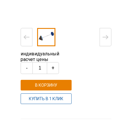
индивидуальный
расчет цены
-
+
В КОРЗИНУ
КУПИТЬ В 1 КЛИК