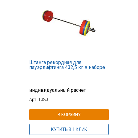
Штанга рекордная для
пауэрлифтинга 432,5 кг в наборе
индивидуальный расчет
Арт: 1080
В КОРЗИНУ
КУПИТЬ В 1 КЛИК