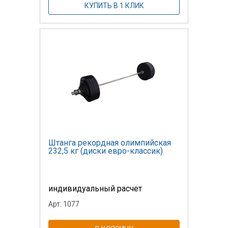
КУПИТЬ В 1 КЛИК
Штанга рекордная олимпийская
232,5 кг (диски евро-классик)
индивидуальный расчет
Арт: 1077