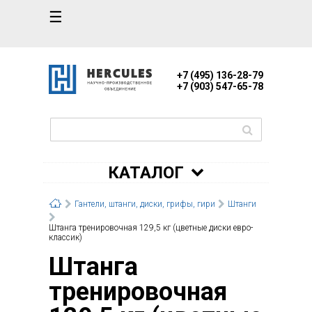
☰
+7 (495) 136-28-79
+7 (903) 547-65-78
КАТАЛОГ
Гантели, штанги, диски, грифы, гири
Штанги
Штанга тренировочная 129,5 кг (цветные диски евро-
классик)
Штанга
тренировочная