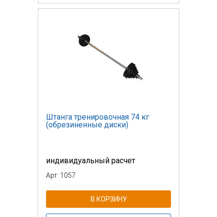
Штанга тренировочная 74 кг
(обрезиненные диски)
индивидуальный расчет
Арт: 1057
В КОРЗИНУ