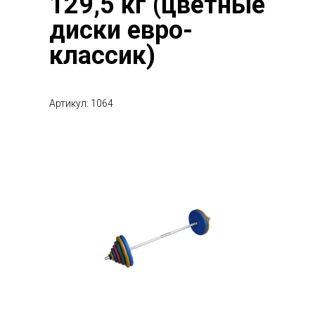
129,5 кг (цветные
диски евро-
классик)
Артикул: 1064