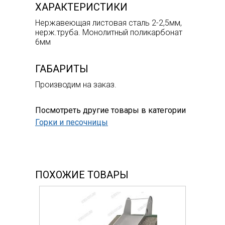
ХАРАКТЕРИСТИКИ
Нержавеющая листовая сталь 2-2,5мм,
нерж.труба. Монолитный поликарбонат
6мм
ГАБАРИТЫ
Производим на заказ.
Посмотреть другие товары в категории
Горки и песочницы
ПОХОЖИЕ ТОВАРЫ