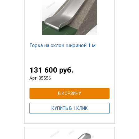
Горка на склон шириной 1 м
131 600 руб.
Арт: 35556
В КОРЗИНУ
КУПИТЬ В 1 КЛИК