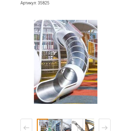
Артикул: 35825