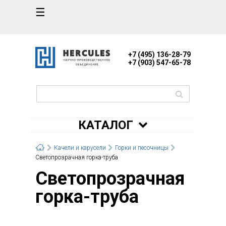
☰
+7 (495) 136-28-79
+7 (903) 547-65-78
КАТАЛОГ
Качели и карусели
Горки и песочницы
Светопрозрачная горка-труба
Светопрозрачная
горка-труба