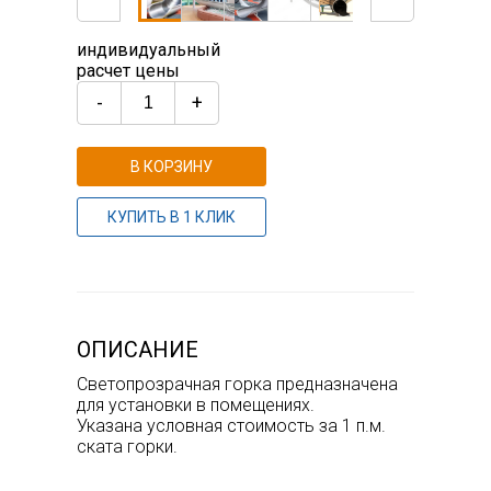
индивидуальный
расчет цены
-
+
В КОРЗИНУ
КУПИТЬ В 1 КЛИК
ОПИСАНИЕ
Светопрозрачная горка предназначена
для установки в помещениях.
Указана условная стоимость за 1 п.м.
ската горки.