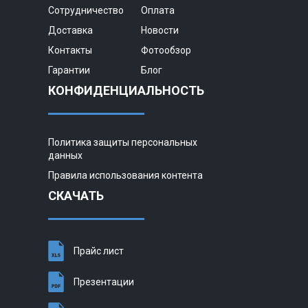
Сотрудничество
Оплата
Доставка
Новости
Контакты
Фотообзор
Гарантии
Блог
КОНФИДЕНЦИАЛЬНОСТЬ
Политика защиты персональных
данных
Правила использования контента
СКАЧАТЬ
Прайс лист
Презентации