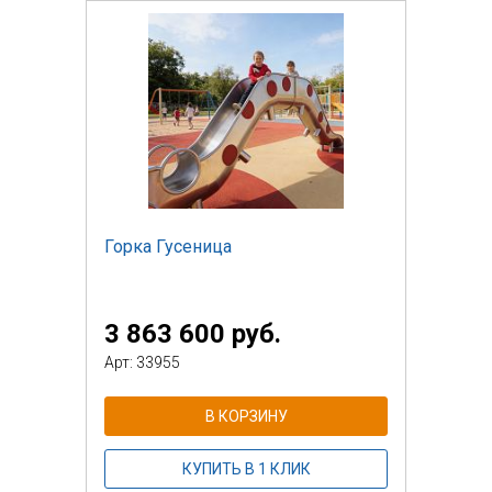
Горка Гусеница
3 863 600 руб.
Арт: 33955
В КОРЗИНУ
КУПИТЬ В 1 КЛИК