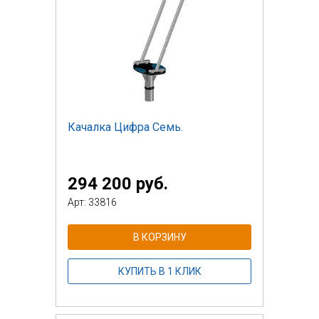
Качалка Цифра Семь.
294 200 руб.
Арт: 33816
В КОРЗИНУ
КУПИТЬ В 1 КЛИК