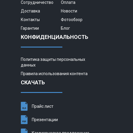
Сотрудничество
Оплата
Доставка
Новости
Контакты
Фотообзор
Гарантии
Блог
КОНФИДЕНЦИАЛЬНОСТЬ
Политика защиты персональных
данных
Правила использования контента
СКАЧАТЬ
Прайс лист
Презентации
Коммерческое предложение