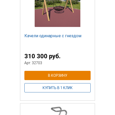
Качели одинарные с гнездом
310 300 руб.
Арт: 32703
В КОРЗИНУ
КУПИТЬ В 1 КЛИК