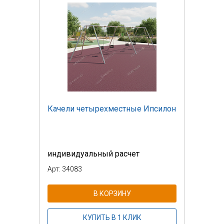
Качели четырехместные Ипсилон
индивидуальный расчет
Арт: 34083
В КОРЗИНУ
КУПИТЬ В 1 КЛИК