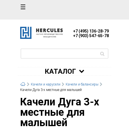
☰
+7 (495) 136-28-79
+7 (903) 547-65-78
КАТАЛОГ
Качели и карусели
Качели и балансиры
Качели Дуга 3-х местные для малышей
Качели Дуга 3-х
местные для
малышей