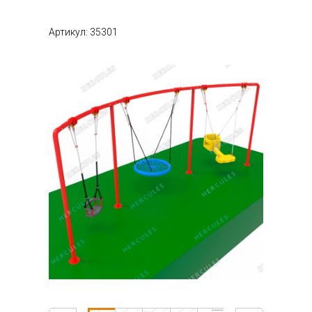
Артикул: 35301