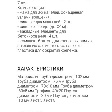
7 лет.
Комплектация:
- Рама для 3-х качелей, оснащенная
узлами вращения.
- сидение для малышей - 2 шт.
- сидение гнездо (до Ф1м).
- закладные элементы для
бетонирования - 4 шт.
- комплект болтов для крепления рамы и
закладных элементов, колпачки из
пластика для сокрытия крепежа.
ХАРАКТЕРИСТИКИ
Материалы: Труба диаметром 102 мм
Труба диаметром 76 мм Труба
диаметром 70х10 мм Труба диаметром
60х8 мм Профиль 40х20 Пруток
диаметром 30 мм Пруток диаметром
10 мм Лист 5 Лист 8