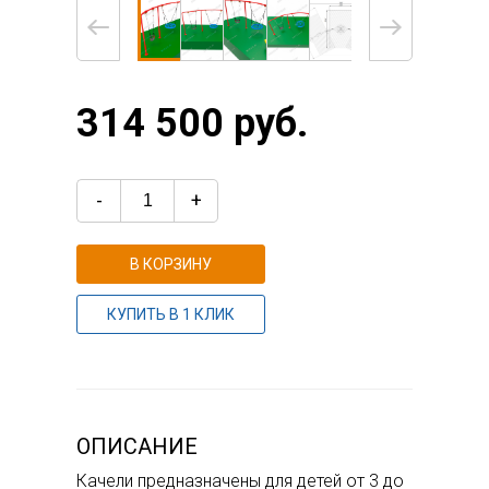
314 500 руб.
-
+
В КОРЗИНУ
КУПИТЬ В 1 КЛИК
ОПИСАНИЕ
Качели предназначены для детей от 3 до