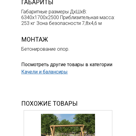
ГАБАРИТЫ
Габаритные размеры ДхШхВ:
6340х1700х2500 Приблизительная масса:
253 кг Зона безопасности 7,8х4,6 м
МОНТАЖ
Бетонирование опор.
Посмотреть другие товары в категории
Качели и балансиры
ПОХОЖИЕ ТОВАРЫ