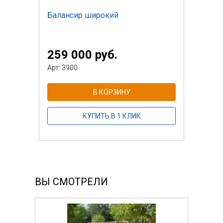
Балансир широкий
259 000 руб.
Арт: 3900
В КОРЗИНУ
КУПИТЬ В 1 КЛИК
ВЫ СМОТРЕЛИ