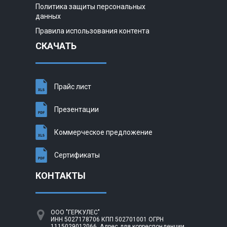
Политика защиты персональных
данных
Правила использования контента
СКАЧАТЬ
Прайс лист
Презентации
Коммерческое предложение
Сертификаты
КОНТАКТЫ
ООО "ГЕРКУЛЕС"
ИНН 5027178706 КПП 502701001 ОГРН
1115029012066. Адрес для корреспонденции,