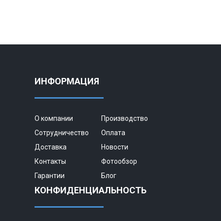
ИНФОРМАЦИЯ
О компании
Производство
Сотрудничество
Оплата
Доставка
Новости
Контакты
Фотообзор
Гарантии
Блог
КОНФИДЕНЦИАЛЬНОСТЬ