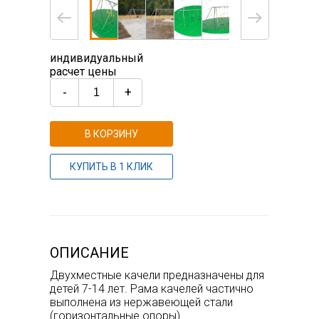
индивидуальный
расчет цены
-
+
В КОРЗИНУ
КУПИТЬ В 1 КЛИК
ОПИСАНИЕ
Двухместные качели предназначены для
детей 7-14 лет. Рама качелей частично
выполнена из нержавеющей стали
(горизонтальные опоры)