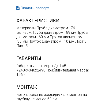
Скачать паспорт
ХАРАКТЕРИСТИКИ
Материалы: Труба диаметром 76
мм нерж Труба диаметром 89 мм Труба
диаметром 60 мм Пруток диаметром
30 мм Пруток диаметром 10 мм Лист 3
Лист 5
ГАБАРИТЫ
Габаритные размеры ДхШхВ:
7240х4040х2490 Приблизительная масса:
196 кг
МОНТАЖ
Бетонирование закладных элементов на
глубину не менее 50 см.