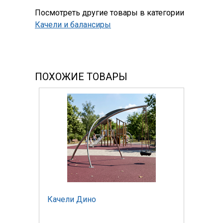
Посмотреть другие товары в категории
Качели и балансиры
ПОХОЖИЕ ТОВАРЫ
Качели Дино