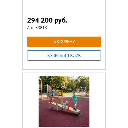
294 200 руб.
Арт: 33813
В КОРЗИНУ
КУПИТЬ В 1 КЛИК