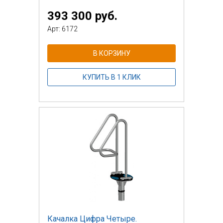
393 300 руб.
Арт: 6172
В КОРЗИНУ
КУПИТЬ В 1 КЛИК
Качалка Цифра Четыре.