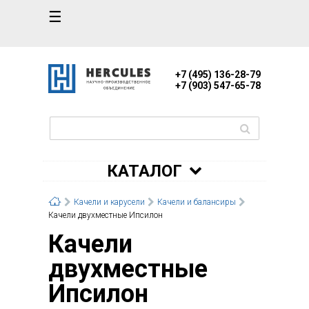
☰
+7 (495) 136-28-79
+7 (903) 547-65-78
КАТАЛОГ
Качели и карусели
Качели и балансиры
Качели двухместные Ипсилон
Качели
двухместные
Ипсилон