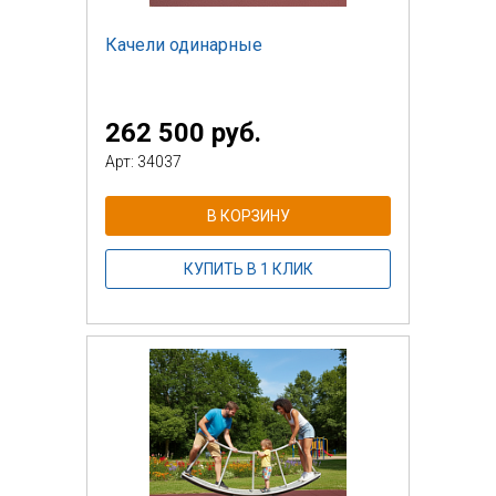
Качели одинарные
262 500 руб.
Арт: 34037
В КОРЗИНУ
КУПИТЬ В 1 КЛИК