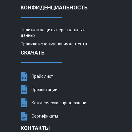
КОНФИДЕНЦИАЛЬНОСТЬ
Политика защиты персональных
данных
Правила использования контента
СКАЧАТЬ
Прайс лист
Презентации
Коммерческое предложение
Сертификаты
КОНТАКТЫ