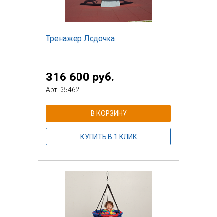
Тренажер Лодочка
316 600 руб.
Арт: 35462
В КОРЗИНУ
КУПИТЬ В 1 КЛИК