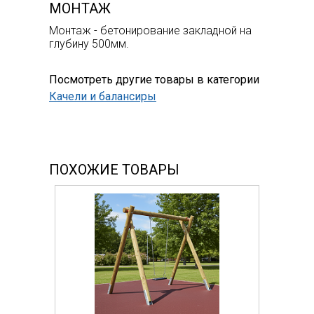
МОНТАЖ
Монтаж - бетонирование закладной на
глубину 500мм.
Посмотреть другие товары в категории
Качели и балансиры
ПОХОЖИЕ ТОВАРЫ