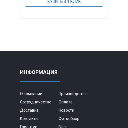
КУПИТЬ В 1 КЛИК
ИНФОРМАЦИЯ
О компании
Производство
Сотрудничество
Оплата
Доставка
Новости
Контакты
Фотообзор
Гарантии
Блог