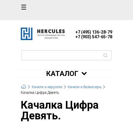
☰
+7 (495) 136-28-79
+7 (903) 547-65-78
КАТАЛОГ
Качели и карусели
Качели и балансиры
Качалка Цифра Девять.
Качалка Цифра
Девять.