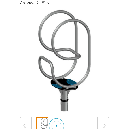
Артикул: 33818