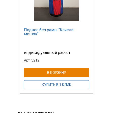
Подвес без рамы "Качели-
мешок"
индивидуальный расчет
Арт: 5212
В КОРЗИНУ
КУПИТЬ В 1 КЛИК