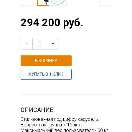
294 200 руб.
-
+
В КОРЗИНУ
КУПИТЬ В 1 КЛИК
ОПИСАНИЕ
Стилизованная под цифру карусель.
Возрастная группа 7-12 лет.
Максимальный вес пользователя - 60 кг.