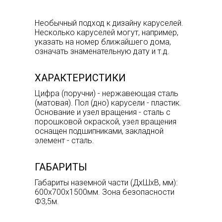
Необычный подход к дизайну каруселей.
Несколько каруселей могут, например,
указать на номер ближайшего дома,
означать знаменательную дату и т.д.
ХАРАКТЕРИСТИКИ
Цифра (поручни) - нержавеющая сталь
(матовая). Пол (дно) карусели - пластик.
Основание и узел вращения - сталь с
порошковой окраской, узел вращения
оснащен подшипниками, закладной
элемент - сталь.
ГАБАРИТЫ
Габариты наземной части (ДхШхВ, мм):
600х700х1500мм. Зона безопасности
Ф3,5м.