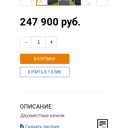
247 900 руб.
-
+
В КОРЗИНУ
КУПИТЬ В 1 КЛИК
ОПИСАНИЕ
Двухместные качели
Скачать паспорт