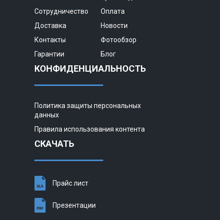
Сотрудничество
Оплата
Доставка
Новости
Контакты
Фотообзор
Гарантии
Блог
КОНФИДЕНЦИАЛЬНОСТЬ
Политика защиты персональных
данных
Правила использования контента
СКАЧАТЬ
Прайс лист
Презентации