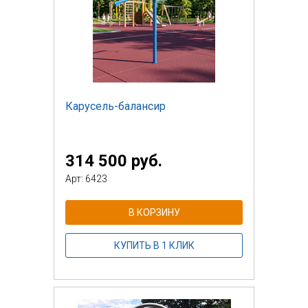
Карусель-балансир
314 500 руб.
Арт: 6423
В КОРЗИНУ
КУПИТЬ В 1 КЛИК