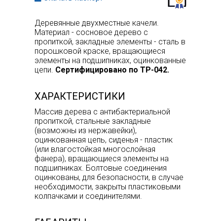
Деревянные двухместные качели.
Материал - сосновое дерево с
пропиткой, закладные элементы - сталь в
порошковой краске, вращающиеся
элементы на подшипниках, оцинкованные
цепи.
Сертифицировано по ТР-042.
ХАРАКТЕРИСТИКИ
Массив дерева с антибактериальной
пропиткой, стальные закладные
(возможны из нержавейки),
оцинкованная цепь, сиденья - пластик
(или влагостойкая многослойная
фанера), вращающиеся элементы на
подшипниках. Болтовые соединения
оцинкованы, для безопасности, в случае
необходимости, закрыты пластиковыми
колпачками и соединителями.