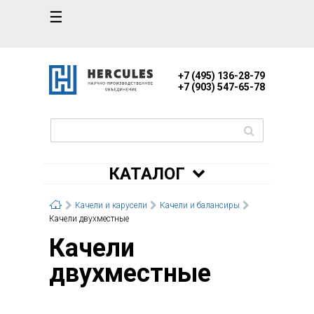
☰
+7 (495) 136-28-79
+7 (903) 547-65-78
КАТАЛОГ
Качели и карусели
Качели и балансиры
Качели двухместные
Качели
двухместные