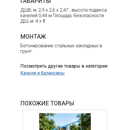
ГАБАРИТЫ
ДШВ, м: 2,9 х 2,6 х 2,47 , высота подвеса
качелей 0,44 м Площадь безопасности
ДШ, м: 4 х 8
МОНТАЖ
Бетонирование стальных закладных в
грунт
Посмотреть другие товары в категории
Качели и балансиры
ПОХОЖИЕ ТОВАРЫ