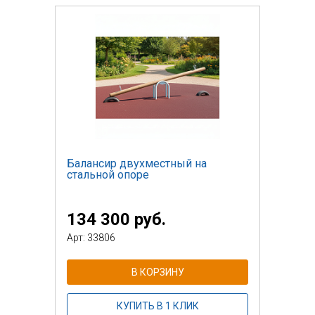
Балансир двухместный на
стальной опоре
134 300 руб.
Арт: 33806
В КОРЗИНУ
КУПИТЬ В 1 КЛИК