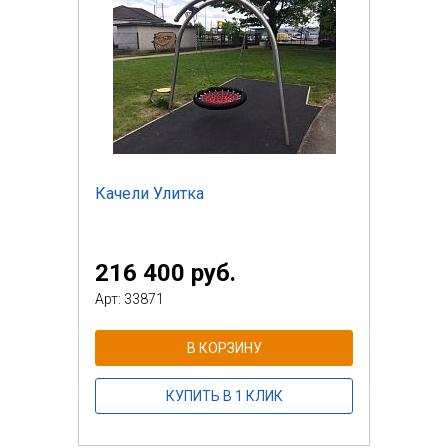
Качели Улитка
216 400 руб.
Арт: 33871
В КОРЗИНУ
КУПИТЬ В 1 КЛИК