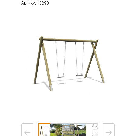
Артикул: 3890