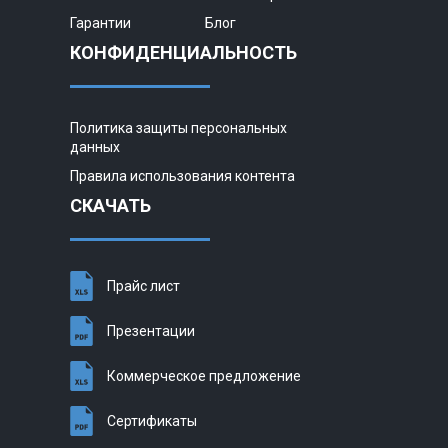
Гарантии
Блог
КОНФИДЕНЦИАЛЬНОСТЬ
Политика защиты персональных
данных
Правила использования контента
СКАЧАТЬ
Прайс лист
Презентации
Коммерческое предложение
Сертификаты