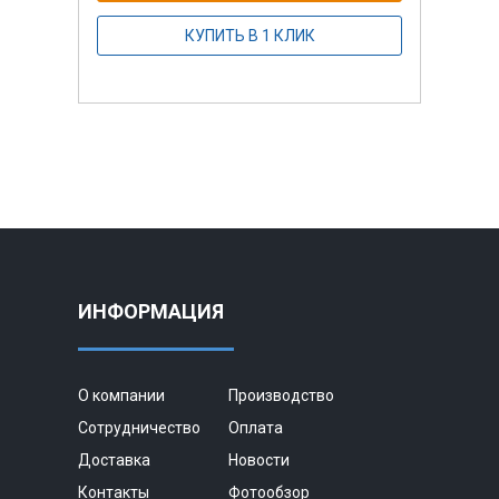
КУПИТЬ В 1 КЛИК
ИНФОРМАЦИЯ
О компании
Производство
Сотрудничество
Оплата
Доставка
Новости
Контакты
Фотообзор