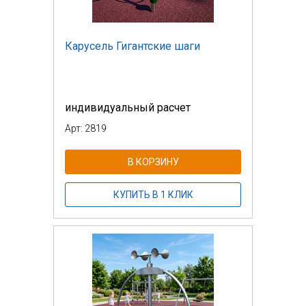
Карусель Гигантские шаги
индивидуальный расчет
Арт: 2819
В КОРЗИНУ
КУПИТЬ В 1 КЛИК