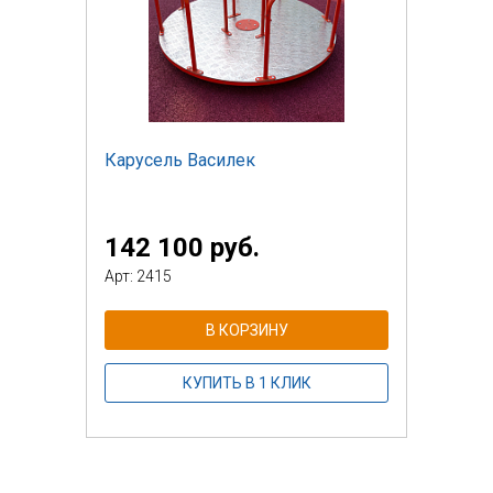
Карусель Василек
142 100 руб.
Арт: 2415
В КОРЗИНУ
КУПИТЬ В 1 КЛИК