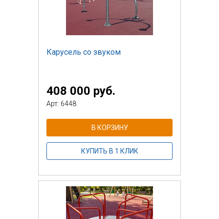
Карусель со звуком
408 000 руб.
Арт: 6448
В КОРЗИНУ
КУПИТЬ В 1 КЛИК