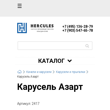
☰
+7 (495) 136-28-79
+7 (903) 547-65-78
КАТАЛОГ
Качели и карусели
Карусели и прыгалки
Карусель Азарт
Карусель Азарт
Артикул: 2417