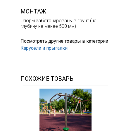
МОНТАЖ
Опоры забетонированы в грунт (на
глубину не менее 500 мм)
Посмотреть другие товары в категории
Карусели и прыгалки
ПОХОЖИЕ ТОВАРЫ