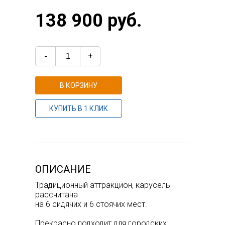
138 900 руб.
-
+
В КОРЗИНУ
КУПИТЬ В 1 КЛИК
ОПИСАНИЕ
Традиционный аттракцион, карусель
рассчитана
на 6 сидячих и 6 стоячих мест.
Прекрасно подходит для городских