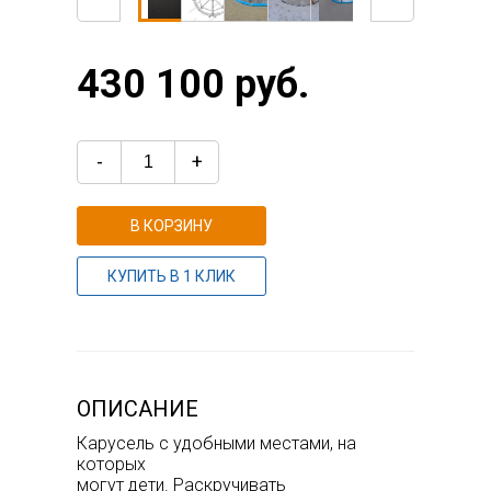
430 100 руб.
-
+
В КОРЗИНУ
КУПИТЬ В 1 КЛИК
ОПИСАНИЕ
Карусель с удобными местами, на
которых
могут дети. Раскручивать