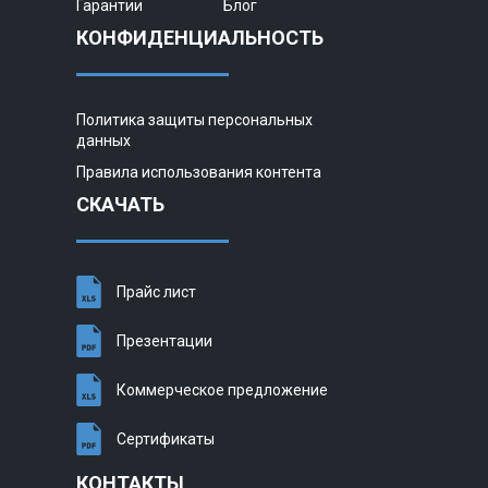
Гарантии
Блог
КОНФИДЕНЦИАЛЬНОСТЬ
Политика защиты персональных
данных
Правила использования контента
СКАЧАТЬ
Прайс лист
Презентации
Коммерческое предложение
Сертификаты
КОНТАКТЫ