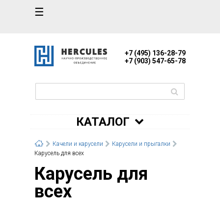
☰
+7 (495) 136-28-79
+7 (903) 547-65-78
КАТАЛОГ
Качели и карусели
Карусели и прыгалки
Карусель для всех
Карусель для
всех