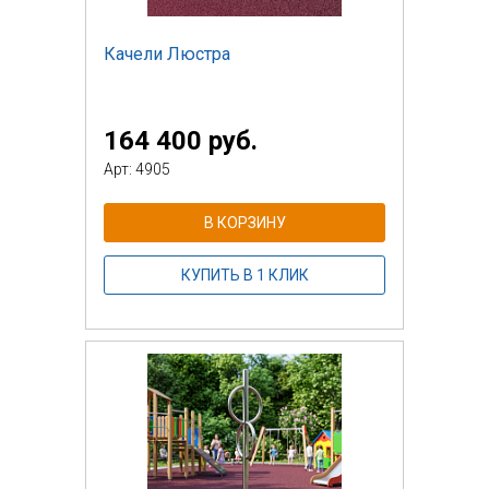
Качели Люстра
164 400 руб.
Арт: 4905
В КОРЗИНУ
КУПИТЬ В 1 КЛИК