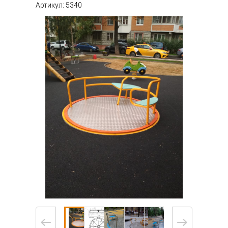
Артикул: 5340