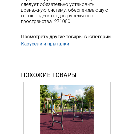
следует обязательно установить
дренажную систему, обеспечивающую
отток воды из под карусельного
пространства. 271000
Посмотреть другие товары в категории
Карусели и прыгалки
ПОХОЖИЕ ТОВАРЫ