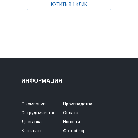
КУПИТЬ В 1 КЛИК
ИНФОРМАЦИЯ
О компании
Производство
Сотрудничество
Оплата
Доставка
Новости
Контакты
Фотообзор