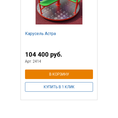
Карусель Астра
104 400 руб.
Арт: 2414
В КОРЗИНУ
КУПИТЬ В 1 КЛИК