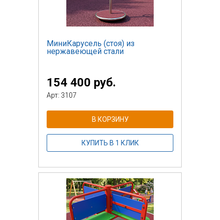
МиниКарусель (стоя) из
нержавеющей стали
154 400 руб.
Арт: 3107
В КОРЗИНУ
КУПИТЬ В 1 КЛИК