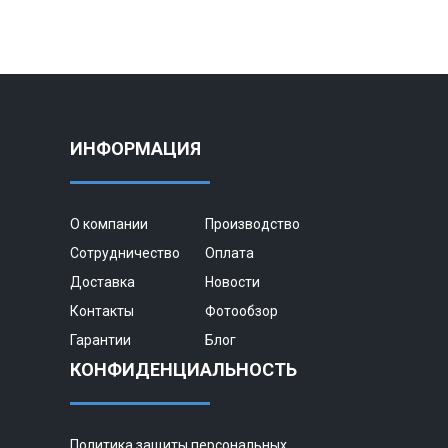
ИНФОРМАЦИЯ
О компании
Производство
Сотрудничество
Оплата
Доставка
Новости
Контакты
Фотообзор
Гарантии
Блог
КОНФИДЕНЦИАЛЬНОСТЬ
Политика защиты персональных