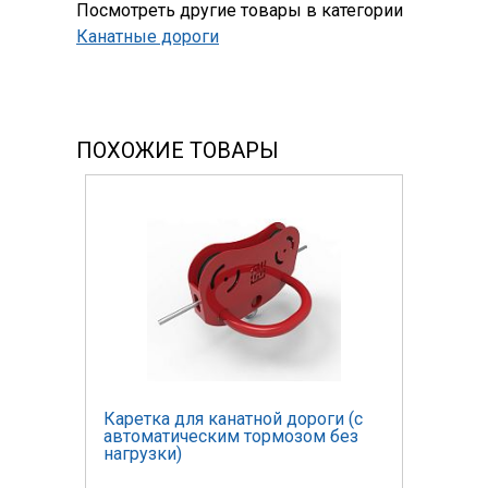
Посмотреть другие товары в категории
Канатные дороги
ПОХОЖИЕ ТОВАРЫ
Каретка для канатной дороги (с
автоматическим тормозом без
нагрузки)