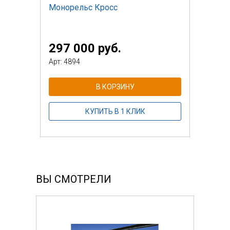
Монорельс Кросс
297 000 руб.
Арт: 4894
В КОРЗИНУ
КУПИТЬ В 1 КЛИК
ВЫ СМОТРЕЛИ