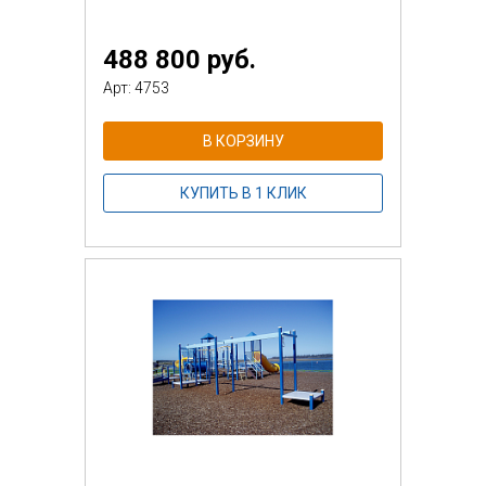
488 800 руб.
Арт: 4753
В КОРЗИНУ
КУПИТЬ В 1 КЛИК