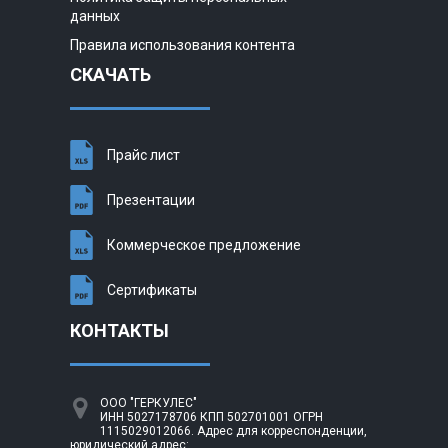
данных
Правила использования контента
СКАЧАТЬ
Прайс лист
Презентации
Коммерческое предложение
Сертификаты
КОНТАКТЫ
ООО "ГЕРКУЛЕС"
ИНН 5027178706 КПП 502701001 ОГРН
1115029012066. Адрес для корреспонденции,
юридический адрес: