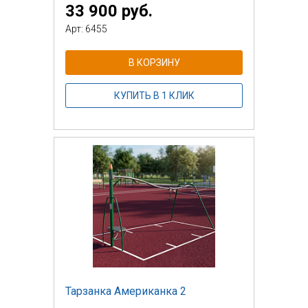
33 900 руб.
Арт: 6455
В КОРЗИНУ
КУПИТЬ В 1 КЛИК
Тарзанка Американка 2