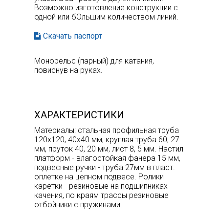
Возможно изготовление конструкции с
одной или бОльшим количеством линий.
Скачать паспорт
Монорельс (парный) для катания,
повиснув на руках.
ХАРАКТЕРИСТИКИ
Материалы: стальная профильная труба
120х120, 40х40 мм, круглая труба 60, 27
мм, пруток 40, 20 мм, лист 8, 5 мм. Настил
платформ - влагостойкая фанера 15 мм,
подвесные ручки - труба 27мм в пласт.
оплетке на цепном подвесе. Ролики
каретки - резиновые на подшипниках
качения, по краям трассы резиновые
отбойники с пружинами.