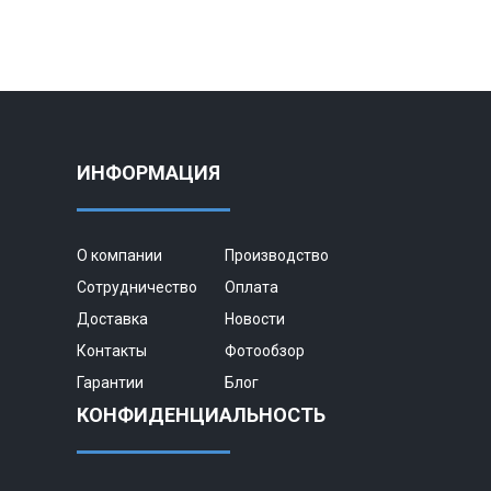
ИНФОРМАЦИЯ
О компании
Производство
Сотрудничество
Оплата
Доставка
Новости
Контакты
Фотообзор
Гарантии
Блог
КОНФИДЕНЦИАЛЬНОСТЬ