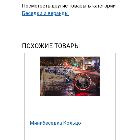
Посмотреть другие товары в категории
Беседки и веранды
ПОХОЖИЕ ТОВАРЫ
Минибеседка Кольцо