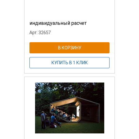
индивидуальный расчет
Арт: 32657
В КОРЗИНУ
КУПИТЬ В 1 КЛИК