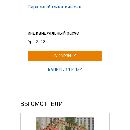
Парковый мини-кинозал
индивидуальный расчет
Арт: 32185
В КОРЗИНУ
КУПИТЬ В 1 КЛИК
ВЫ СМОТРЕЛИ