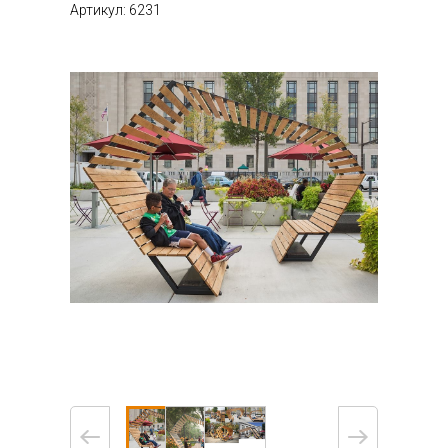
Артикул: 6231