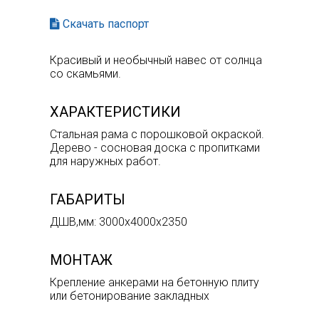
Скачать паспорт
Красивый и необычный навес от солнца
со скамьями.
ХАРАКТЕРИСТИКИ
Стальная рама с порошковой окраской.
Дерево - сосновая доска с пропитками
для наружных работ.
ГАБАРИТЫ
ДШВ,мм: 3000х4000х2350
МОНТАЖ
Крепление анкерами на бетонную плиту
или бетонирование закладных