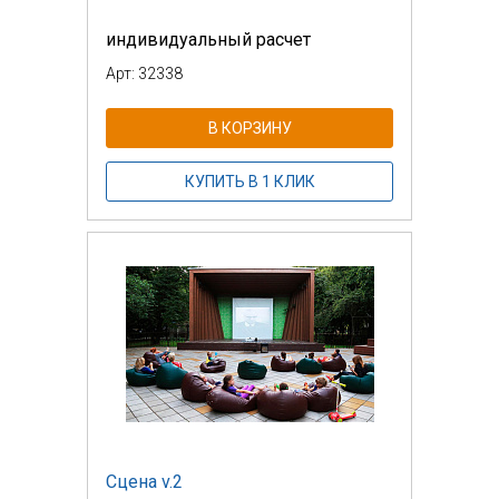
индивидуальный расчет
Арт: 32338
В КОРЗИНУ
КУПИТЬ В 1 КЛИК
Сцена v.2