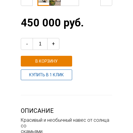
450 000 руб.
-
+
В КОРЗИНУ
КУПИТЬ В 1 КЛИК
ОПИСАНИЕ
Красивый и необычный навес от солнца
со
скамьями.