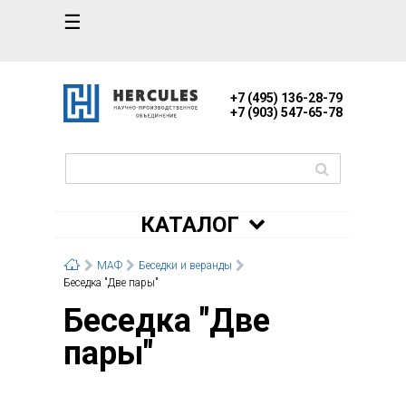
☰
+7 (495) 136-28-79
+7 (903) 547-65-78
КАТАЛОГ
МАФ
Беседки и веранды
Беседка "Две пары"
Беседка "Две
пары"