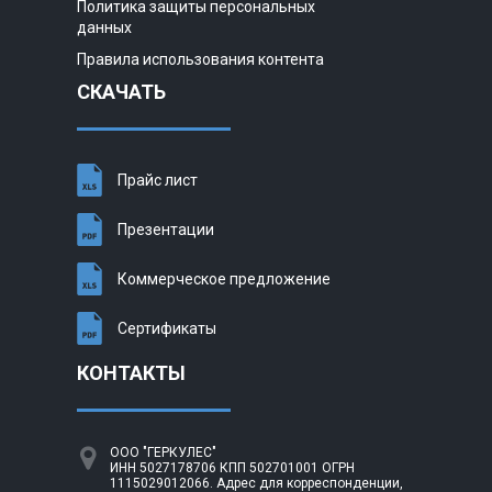
Политика защиты персональных
данных
Правила использования контента
СКАЧАТЬ
Прайс лист
Презентации
Коммерческое предложение
Сертификаты
КОНТАКТЫ
ООО "ГЕРКУЛЕС"
ИНН 5027178706 КПП 502701001 ОГРН
1115029012066. Адрес для корреспонденции,