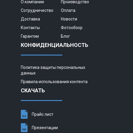
О компании
Производство
Сотрудничество
Оплата
Доставка
Новости
Контакты
Фотообзор
Гарантии
Блог
КОНФИДЕНЦИАЛЬНОСТЬ
Политика защиты персональных
данных
Правила использования контента
СКАЧАТЬ
Прайс лист
Презентации