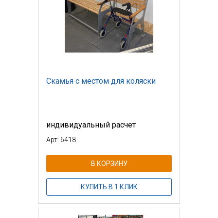
Скамья с местом для коляски
индивидуальный расчет
Арт: 6418
В КОРЗИНУ
КУПИТЬ В 1 КЛИК