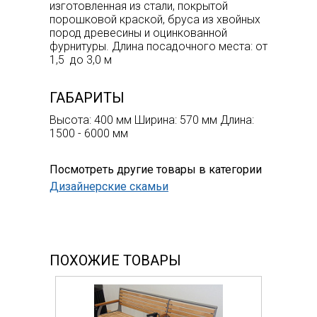
изготовленная из стали, покрытой
порошковой краской, бруса из хвойных
пород древесины и оцинкованной
фурнитуры. Длина посадочного места: от
1,5 до 3,0 м
ГАБАРИТЫ
Высота: 400 мм Ширина: 570 мм Длина:
1500 - 6000 мм
Посмотреть другие товары в категории
Дизайнерские скамьи
ПОХОЖИЕ ТОВАРЫ