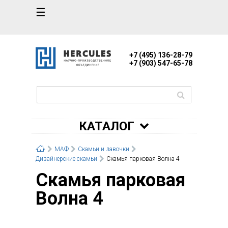
☰
+7 (495) 136-28-79
+7 (903) 547-65-78
КАТАЛОГ
МАФ
Скамьи и лавочки
Дизайнерские скамьи
Скамья парковая Волна 4
Скамья парковая
Волна 4