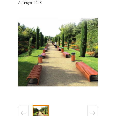
Артикул: 6403