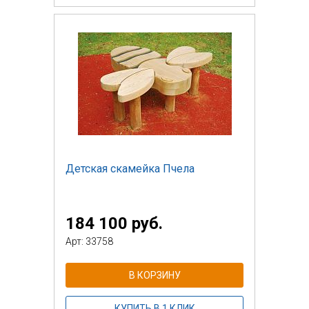
Детская скамейка Пчела
184 100 руб.
Арт: 33758
В КОРЗИНУ
КУПИТЬ В 1 КЛИК