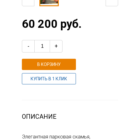
60 200 руб.
-
+
В КОРЗИНУ
КУПИТЬ В 1 КЛИК
ОПИСАНИЕ
Элегантная парковая скамья,