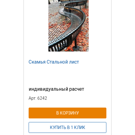
Скамья Стальной лист
индивидуальный расчет
Арт: 6242
В КОРЗИНУ
КУПИТЬ В 1 КЛИК