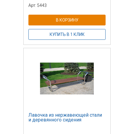
Арт: 5443
В КОРЗИНУ
КУПИТЬ В 1 КЛИК
Лавочка из нержавеющей стали
и деревянного сидения