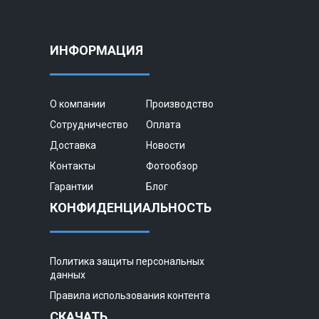
ИНФОРМАЦИЯ
О компании
Производство
Сотрудничество
Оплата
Доставка
Новости
Контакты
Фотообзор
Гарантии
Блог
КОНФИДЕНЦИАЛЬНОСТЬ
Политика защиты персональных
данных
Правила использования контента
СКАЧАТЬ