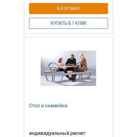
В КОРЗИНУ
КУПИТЬ В 1 КЛИК
Стол и скамейки
индивидуальный расчет