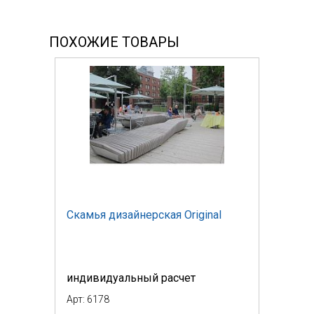
ПОХОЖИЕ ТОВАРЫ
Скамья дизайнерская Original
индивидуальный расчет
Арт: 6178