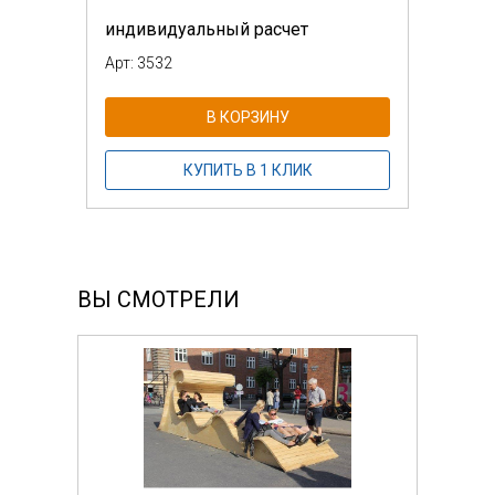
индивидуальный расчет
Арт: 3532
В КОРЗИНУ
КУПИТЬ В 1 КЛИК
ВЫ СМОТРЕЛИ