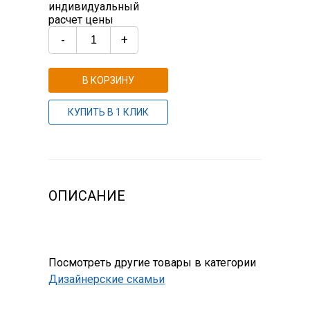
индивидуальный
расчет цены
-
+
В КОРЗИНУ
КУПИТЬ В 1 КЛИК
ОПИСАНИЕ
Посмотреть другие товары в категории
Дизайнерские скамьи