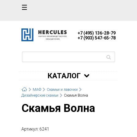
☰
+7 (495) 136-28-79
+7 (903) 547-65-78
КАТАЛОГ
МАФ
Скамьи и лавочки
Дизайнерские скамьи
Скамья Волна
Скамья Волна
Артикул: 6241