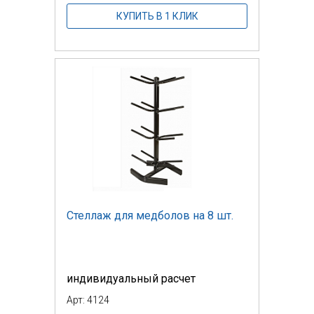
КУПИТЬ В 1 КЛИК
Стеллаж для медболов на 8 шт.
индивидуальный расчет
Арт: 4124