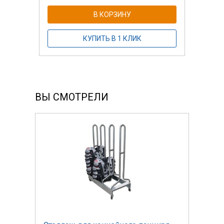
В КОРЗИНУ
КУПИТЬ В 1 КЛИК
ВЫ СМОТРЕЛИ