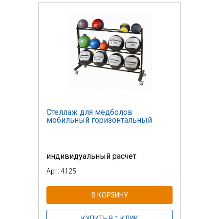
Стеллаж для медболов
мобильный горизонтальный
индивидуальный расчет
Арт: 4125
В КОРЗИНУ
КУПИТЬ В 1 КЛИК