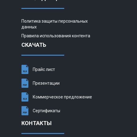
Политика защиты персональных
данных
Правила использования контента
СКАЧАТЬ
Прайс лист
Презентации
Коммерческое предложение
Сертификаты
КОНТАКТЫ