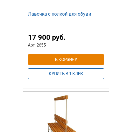
Лавочка с полкой для обуви
17 900 руб.
Арт: 2655
В КОРЗИНУ
КУПИТЬ В 1 КЛИК