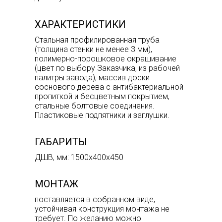
ХАРАКТЕРИСТИКИ
Стальная профилированная труба
(толщина стенки не менее 3 мм),
полимерно-порошковое окрашивание
(цвет по выбору Заказчика, из рабочей
палитры завода), массив доски
соснового дерева с антибактериальной
пропиткой и бесцветным покрытием,
стальные болтовые соединения.
Пластиковые подпятники и заглушки.
ГАБАРИТЫ
ДШВ, мм: 1500х400х450
МОНТАЖ
поставляется в собранном виде,
устойчивая конструкция монтажа не
требует. По желанию можно