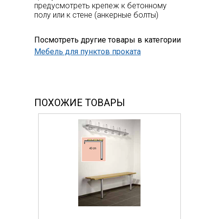
предусмотреть крепеж к бетонному
полу или к стене (анкерные болты)
Посмотреть другие товары в категории
Мебель для пунктов проката
ПОХОЖИЕ ТОВАРЫ