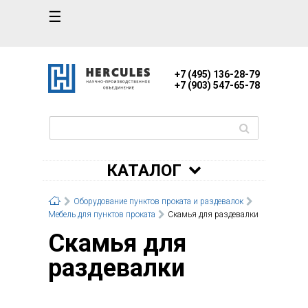
☰
+7 (495) 136-28-79
+7 (903) 547-65-78
КАТАЛОГ
Оборудование пунктов проката и раздевалок
Мебель для пунктов проката
Скамья для раздевалки
Скамья для
раздевалки