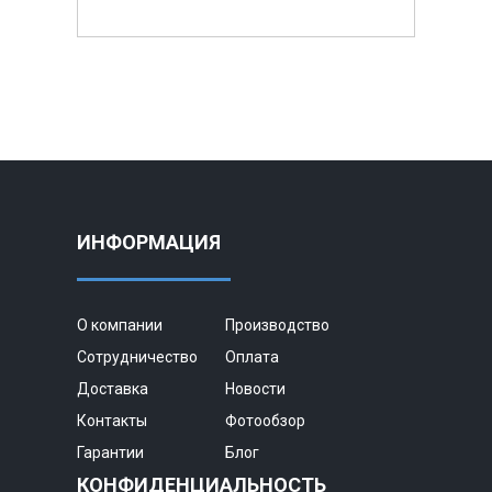
ИНФОРМАЦИЯ
О компании
Производство
Сотрудничество
Оплата
Доставка
Новости
Контакты
Фотообзор
Гарантии
Блог
КОНФИДЕНЦИАЛЬНОСТЬ