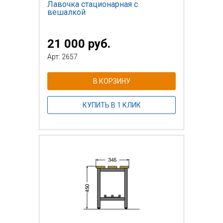
Лавочка стационарная с
вешалкой
21 000 руб.
Арт: 2657
В КОРЗИНУ
КУПИТЬ В 1 КЛИК