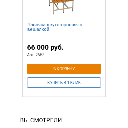
Лавочка двухсторонняя с
вешалкой
66 000 руб.
Арт: 2653
В КОРЗИНУ
КУПИТЬ В 1 КЛИК
ВЫ СМОТРЕЛИ