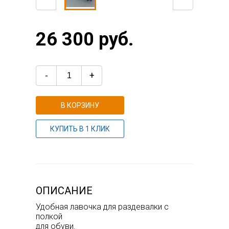
26 300 руб.
-
+
В КОРЗИНУ
КУПИТЬ В 1 КЛИК
ОПИСАНИЕ
Удобная лавочка для раздевалки с
полкой
для обуви.