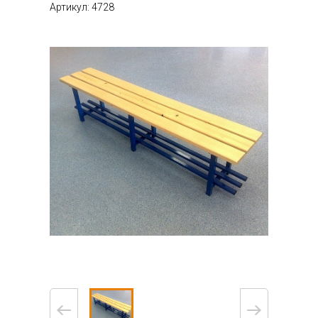
Артикул: 4728