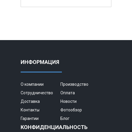
ИНФОРМАЦИЯ
О компании
Производство
Сотрудничество
Оплата
Доставка
Новости
Контакты
Фотообзор
Гарантии
Блог
КОНФИДЕНЦИАЛЬНОСТЬ