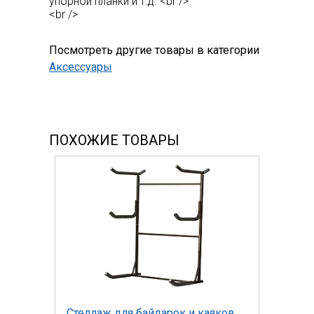
упорной планки и т.д. <br />
<br />
Посмотреть другие товары в категории
Аксессуары
ПОХОЖИЕ ТОВАРЫ
Стеллаж для байдарок и каяков