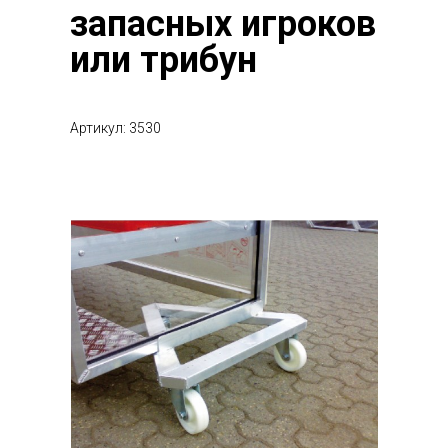
запасных игроков
или трибун
Артикул: 3530