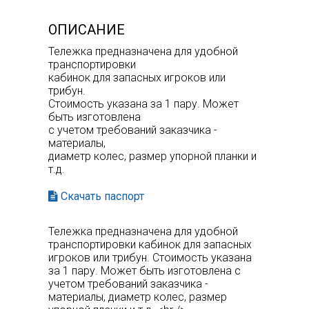
ОПИСАНИЕ
Тележка предназначена для удобной
транспортировки
кабинок для запасных игроков или
трибун.
Стоимость указана за 1 пару. Может
быть изготовлена
с учетом требований заказчика -
материалы,
диаметр колес, размер упорной планки и
т.д.
Скачать паспорт
Тележка предназначена для удобной
транспортировки кабинок для запасных
игроков или трибун. Стоимость указана
за 1 пару. Может быть изготовлена с
учетом требований заказчика -
материалы, диаметр колес, размер