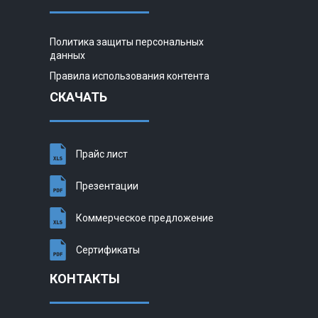
Политика защиты персональных
данных
Правила использования контента
СКАЧАТЬ
Прайс лист
Презентации
Коммерческое предложение
Сертификаты
КОНТАКТЫ