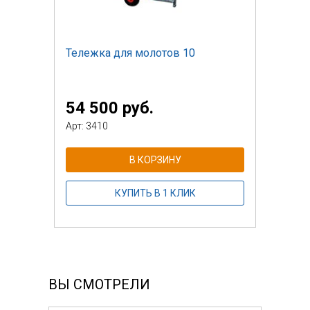
Тележка для молотов 10
54 500 руб.
Арт: 3410
В КОРЗИНУ
КУПИТЬ В 1 КЛИК
ВЫ СМОТРЕЛИ