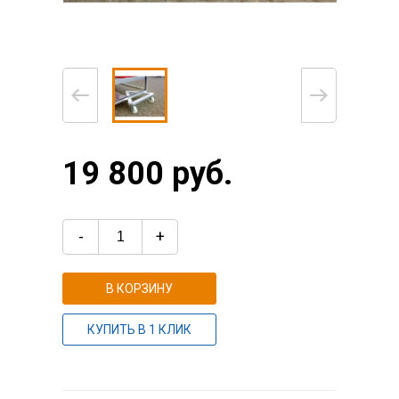
19 800 руб.
-
+
В КОРЗИНУ
КУПИТЬ В 1 КЛИК