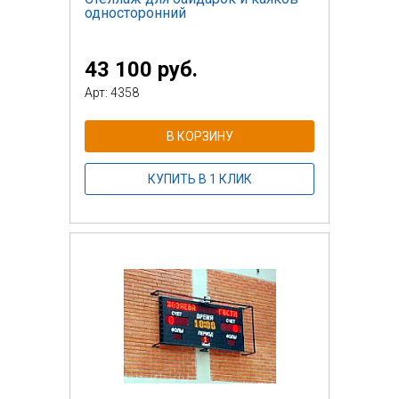
односторонний
43 100 руб.
Арт: 4358
В КОРЗИНУ
КУПИТЬ В 1 КЛИК