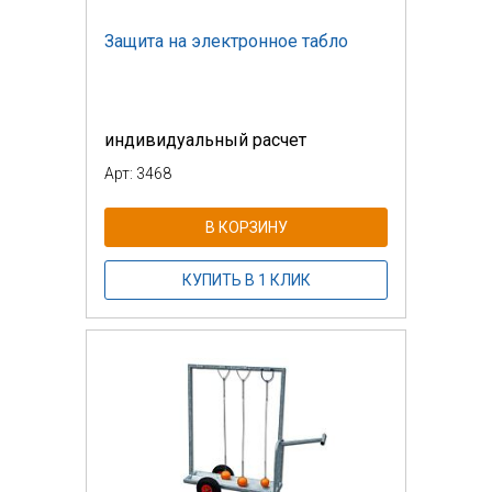
Защита на электронное табло
индивидуальный расчет
Арт: 3468
В КОРЗИНУ
КУПИТЬ В 1 КЛИК