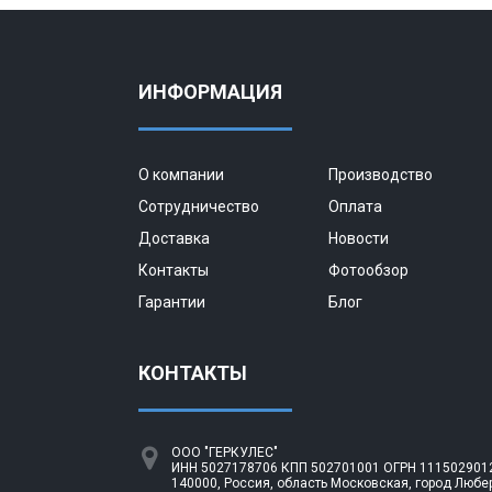
ИНФОРМАЦИЯ
О компании
Производство
Сотрудничество
Оплата
Доставка
Новости
Контакты
Фотообзор
Гарантии
Блог
КОНТАКТЫ
ООО "ГЕРКУЛЕС"
ИНН 5027178706 КПП 502701001 ОГРН 1115029012
140000, Россия, область Московская, город Любе