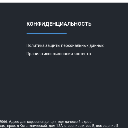
КОНФИДЕНЦИАЛЬНОСТЬ
Политика защиты персональных данных
Правила использования контента
066. Адрес для корреспонденции, юридический адрес:
рцы, проезд Котельнический, дом 12А, строение литера Б, помещение 5