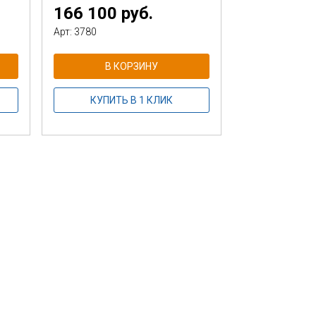
166 100 руб.
Арт: 3780
В КОРЗИНУ
КУПИТЬ В 1 КЛИК