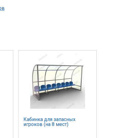
ов
Кабинка для запасных
игроков (на 8 мест)