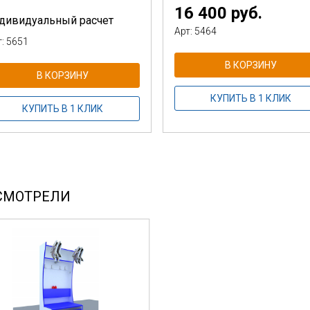
16 400 руб.
дивидуальный расчет
Арт: 5464
т: 5651
В КОРЗИНУ
В КОРЗИНУ
КУПИТЬ В 1 КЛИК
КУПИТЬ В 1 КЛИК
СМОТРЕЛИ