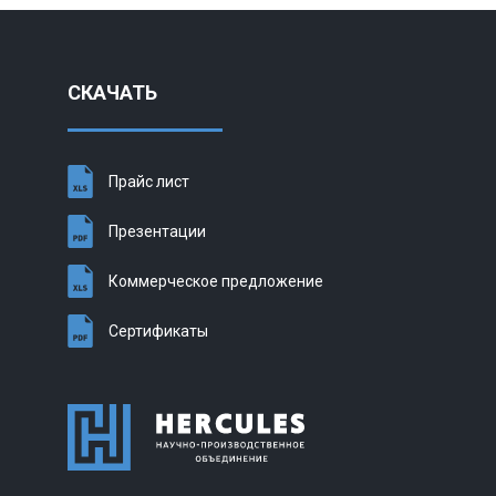
СКАЧАТЬ
Прайс лист
Презентации
Коммерческое предложение
Сертификаты