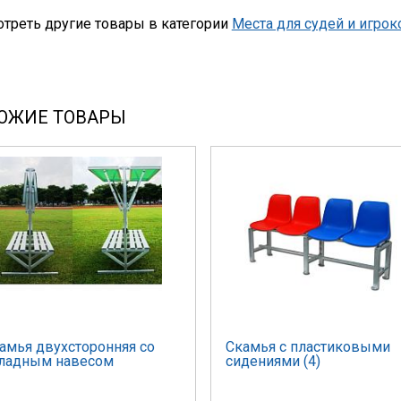
треть другие товары в категории
Места для судей и игрок
ОЖИЕ ТОВАРЫ
амья двухсторонняя со
Скамья с пластиковыми
ладным навесом
сидениями (4)