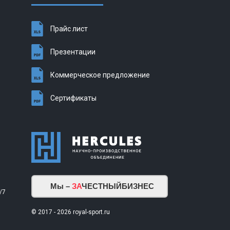
Прайс лист
Презентации
Коммерческое предложение
Сертификаты
Мы –
ЗА
ЧЕСТНЫЙБИЗНЕС
/7
© 2017 - 2026 royal-sport.ru