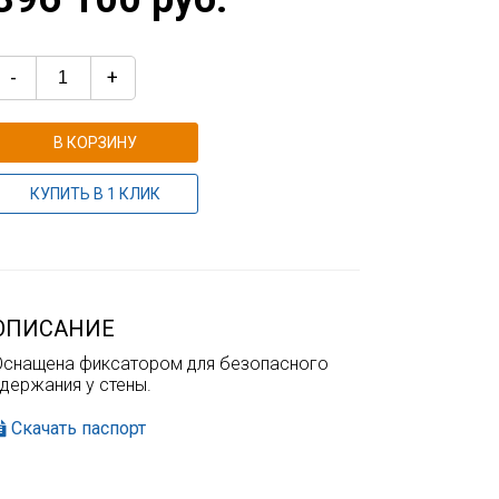
-
+
В КОРЗИНУ
КУПИТЬ В 1 КЛИК
ОПИСАНИЕ
Оснащена фиксатором для безопасного
держания у стены.
Скачать паспорт