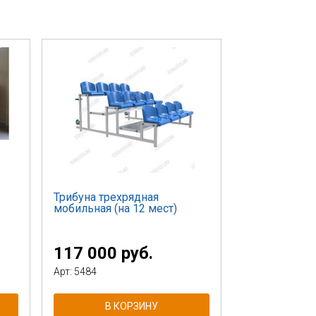
Трибуна трехрядная
мобильная (на 12 мест)
117 000 руб.
Арт: 5484
В КОРЗИНУ