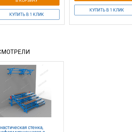
В КОРЗИНУ
КУПИТЬ В 1 КЛИК
КУПИТЬ В 1 КЛИК
СМОТРЕЛИ
настическая стенка,