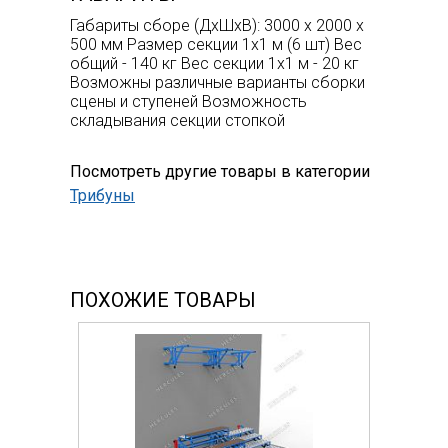
Габариты сборе (ДхШхВ): 3000 х 2000 х
500 мм Размер секции 1х1 м (6 шт) Вес
общий - 140 кг Вес секции 1х1 м - 20 кг
Возможны различные варианты сборки
сцены и ступеней Возможность
складывания секции стопкой
Посмотреть другие товары в категории
Трибуны
ПОХОЖИЕ ТОВАРЫ