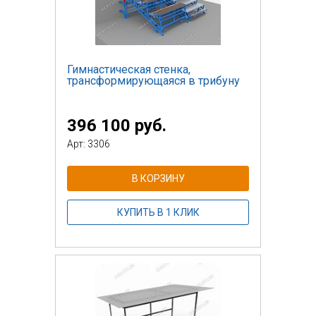
Гимнастическая стенка,
трансформирующаяся в трибуну
396 100 руб.
Арт: 3306
В КОРЗИНУ
КУПИТЬ В 1 КЛИК