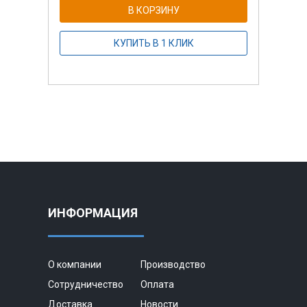
В КОРЗИНУ
КУПИТЬ В 1 КЛИК
ИНФОРМАЦИЯ
О компании
Производство
Сотрудничество
Оплата
Доставка
Новости