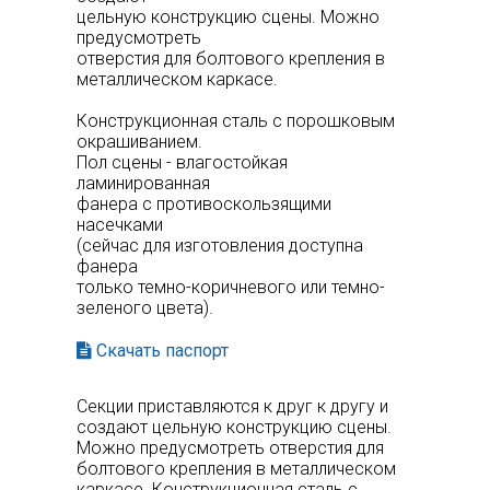
цельную конструкцию сцены. Можно
предусмотреть
отверстия для болтового крепления в
металлическом каркасе.
Конструкционная сталь с порошковым
окрашиванием.
Пол сцены - влагостойкая
ламинированная
фанера с противоскользящими
насечками
(сейчас для изготовления доступна
фанера
только темно-коричневого или темно-
зеленого цвета).
Скачать паспорт
Секции приставляются к друг к другу и
создают цельную конструкцию сцены.
Можно предусмотреть отверстия для
болтового крепления в металлическом
каркасе. Конструкционная сталь с