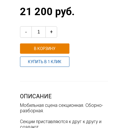
21 200 руб.
-
+
В КОРЗИНУ
КУПИТЬ В 1 КЛИК
ОПИСАНИЕ
Мобильная сцена секционная. Сборно-
разборная.
Секции приставляются к друг к другу и
создают