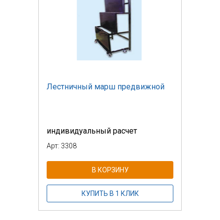
Лестничный марш предвижной
индивидуальный расчет
Арт: 3308
В КОРЗИНУ
КУПИТЬ В 1 КЛИК