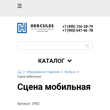
☰
+7 (495) 136-28-79
+7 (903) 547-65-78
КАТАЛОГ
Оборудование стадионов
Трибуны
Сцена мобильная
Сцена мобильная
Артикул: 3482