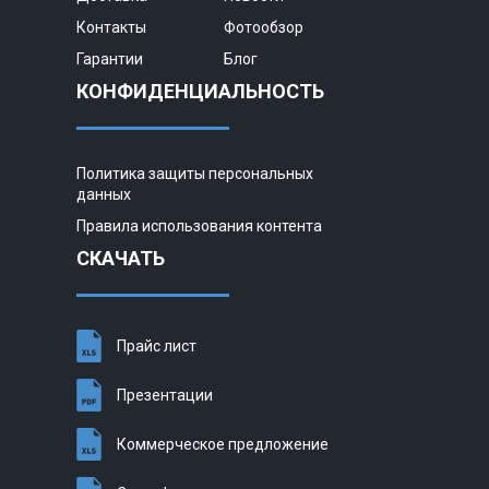
Контакты
Фотообзор
Гарантии
Блог
КОНФИДЕНЦИАЛЬНОСТЬ
Политика защиты персональных
данных
Правила использования контента
СКАЧАТЬ
Прайс лист
Презентации
Коммерческое предложение