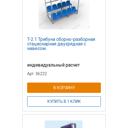
T-2.1 Трибуна сборно-разборная
стационарная двухрядная с
навесом
индивидуальный расчет
Арт: 36222
В КОРЗИНУ
КУПИТЬ В 1 КЛИК