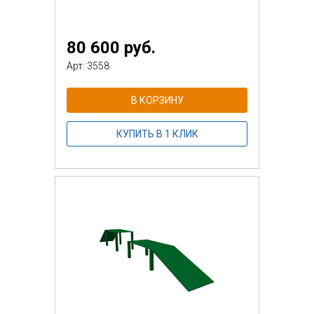
80 600 руб.
Арт: 3558
В КОРЗИНУ
КУПИТЬ В 1 КЛИК