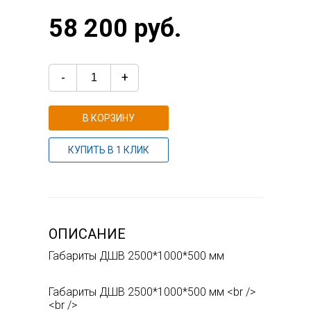
58 200 руб.
-
+
В КОРЗИНУ
КУПИТЬ В 1 КЛИК
ОПИСАНИЕ
Габариты ДШВ 2500*1000*500 мм
Габариты ДШВ 2500*1000*500 мм <br />
<br />