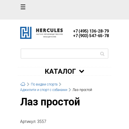
☰
+7 (495) 136-28-79
+7 (903) 547-65-78
КАТАЛОГ
По видам спорта
Аджилити и спорт с собаками
Лаз простой
Лаз простой
Артикул: 3557