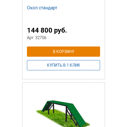
Окоп стандарт
144 800 руб.
Арт: 32706
В КОРЗИНУ
КУПИТЬ В 1 КЛИК