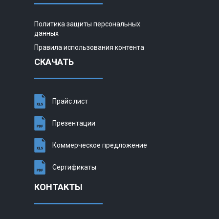
Политика защиты персональных
данных
Правила использования контента
СКАЧАТЬ
Прайс лист
Презентации
Коммерческое предложение
Сертификаты
КОНТАКТЫ