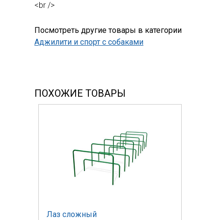
<br />
Посмотреть другие товары в категории
Аджилити и спорт с собаками
ПОХОЖИЕ ТОВАРЫ
Лаз сложный