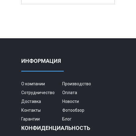
ИНФОРМАЦИЯ
О компании
Производство
Сотрудничество
Оплата
Доставка
Новости
Контакты
Фотообзор
Гарантии
Блог
КОНФИДЕНЦИАЛЬНОСТЬ