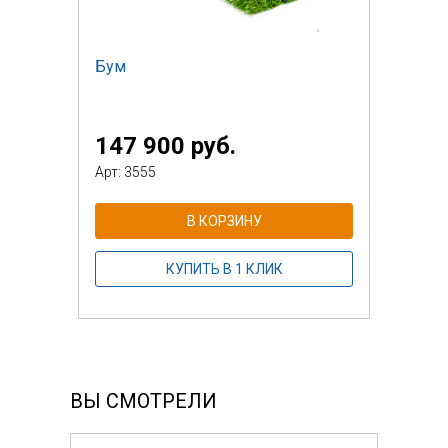
Бум
147 900 руб.
Арт: 3555
В КОРЗИНУ
КУПИТЬ В 1 КЛИК
ВЫ СМОТРЕЛИ