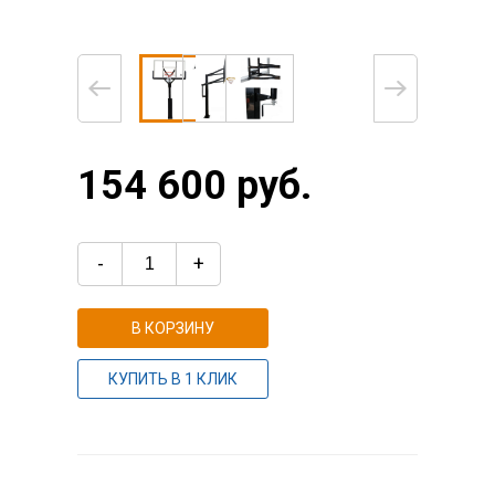
154 600 руб.
-
+
В КОРЗИНУ
КУПИТЬ В 1 КЛИК