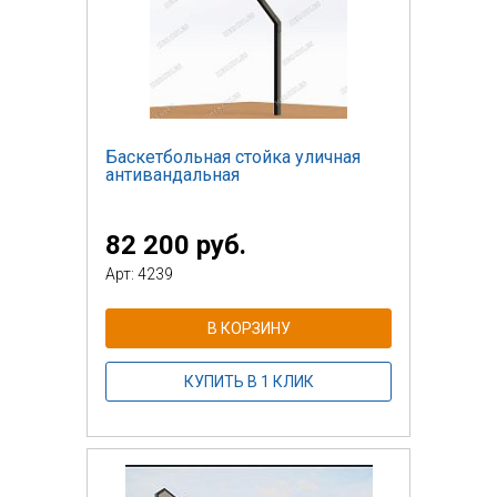
Баскетбольная стойка уличная
антивандальная
82 200 руб.
Арт: 4239
В КОРЗИНУ
КУПИТЬ В 1 КЛИК