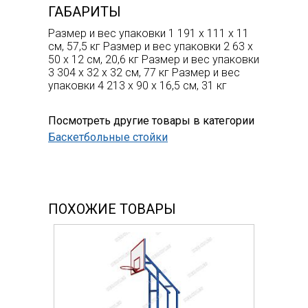
ГАБАРИТЫ
Размер и вес упаковки 1 191 х 111 х 11
см, 57,5 кг Размер и вес упаковки 2 63 х
50 х 12 см, 20,6 кг Размер и вес упаковки
3 304 х 32 х 32 см, 77 кг Размер и вес
упаковки 4 213 х 90 х 16,5 см, 31 кг
Посмотреть другие товары в категории
Баскетбольные стойки
ПОХОЖИЕ ТОВАРЫ