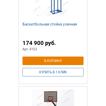
Баскетбольная стойка уличная
174 900 руб.
Арт: 4153
В КОРЗИНУ
КУПИТЬ В 1 КЛИК