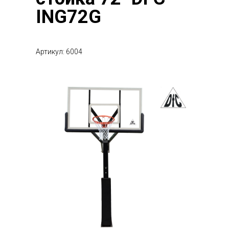
ING72G
Артикул: 6004