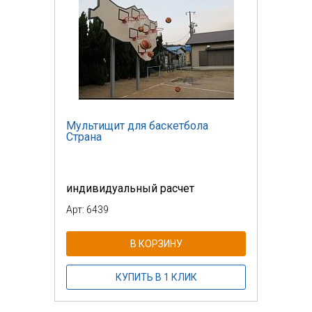
Мультищит для баскетбола
Страна
индивидуальный расчет
Арт: 6439
В КОРЗИНУ
КУПИТЬ В 1 КЛИК