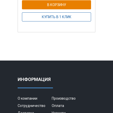
В КОРЗИНУ
КУПИТЬ В 1 КЛИК
ИНФОРМАЦИЯ
О компании
Производство
Сотрудничество
Оплата
Доставка
Новости