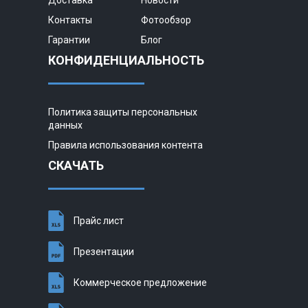
Контакты
Фотообзор
Гарантии
Блог
КОНФИДЕНЦИАЛЬНОСТЬ
Политика защиты персональных
данных
Правила использования контента
СКАЧАТЬ
Прайс лист
Презентации
Коммерческое предложение