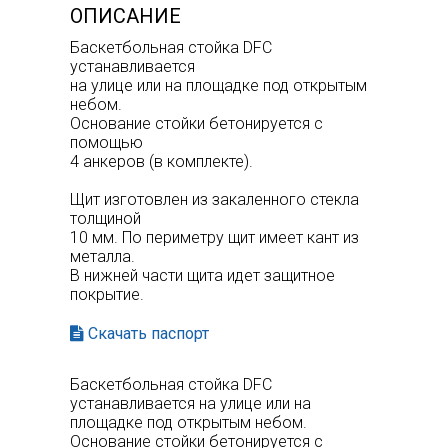
ОПИСАНИЕ
Баскетбольная стойка DFC
устанавливается
на улице или на площадке под открытым
небом.
Основание стойки бетонируется с
помощью
4 анкеров (в комплекте).
Щит изготовлен из закаленного стекла
толщиной
10 мм. По периметру щит имеет кант из
металла.
В нижней части щита идет защитное
покрытие.
Скачать паспорт
Баскетбольная стойка DFC
устанавливается на улице или на
площадке под открытым небом.
Основание стойки бетонируется с