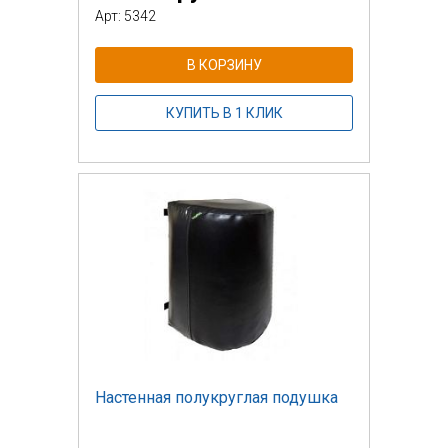
Арт: 5342
В КОРЗИНУ
КУПИТЬ В 1 КЛИК
Настенная полукруглая подушка