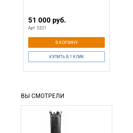
51 000 руб.
Арт: 5321
В КОРЗИНУ
КУПИТЬ В 1 КЛИК
ВЫ СМОТРЕЛИ