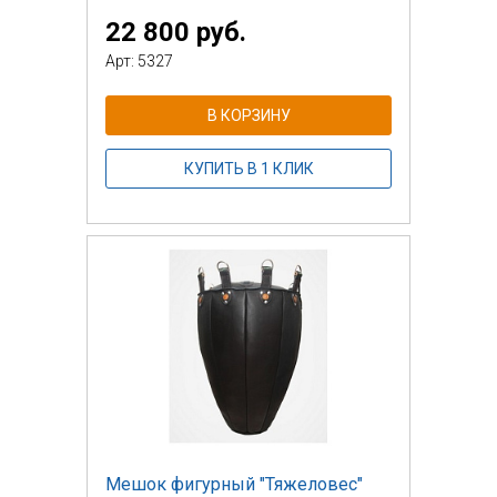
22 800 руб.
Арт: 5327
В КОРЗИНУ
КУПИТЬ В 1 КЛИК
Мешок фигурный "Тяжеловес"