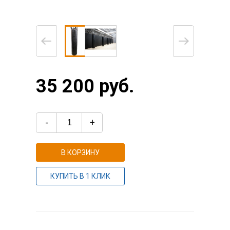
35 200 руб.
-
+
В КОРЗИНУ
КУПИТЬ В 1 КЛИК