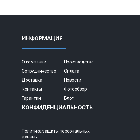
ИНФОРМАЦИЯ
О компании
Производство
Сотрудничество
Оплата
Доставка
Новости
Контакты
Фотообзор
Гарантии
Блог
КОНФИДЕНЦИАЛЬНОСТЬ
Политика защиты персональных
данных