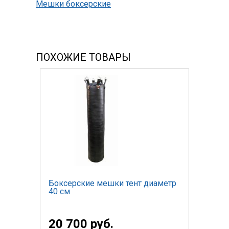
Мешки боксерские
ПОХОЖИЕ ТОВАРЫ
Боксерские мешки тент диаметр
40 см
20 700 руб.