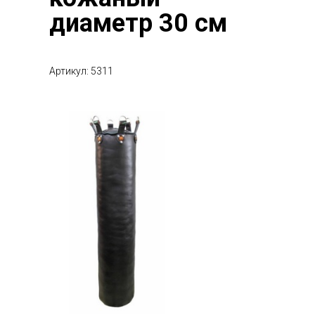
диаметр 30 см
Артикул: 5311