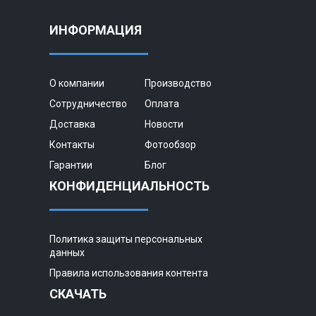
ИНФОРМАЦИЯ
О компании
Производство
Сотрудничество
Оплата
Доставка
Новости
Контакты
Фотообзор
Гарантии
Блог
КОНФИДЕНЦИАЛЬНОСТЬ
Политика защиты персональных
данных
Правила использования контента
СКАЧАТЬ