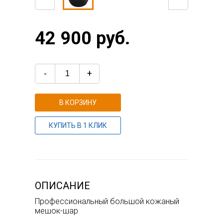
42 900 руб.
-
+
В КОРЗИНУ
КУПИТЬ В 1 КЛИК
ОПИСАНИЕ
Профессиональный большой кожаный
мешок-шар