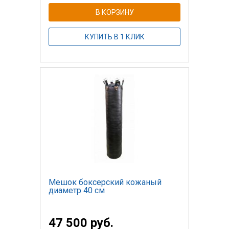
В КОРЗИНУ
КУПИТЬ В 1 КЛИК
Мешок боксерский кожаный
диаметр 40 см
47 500 руб.