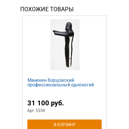
ПОХОЖИЕ ТОВАРЫ
Манекен борцовский
профессиональный одноногий
31 100 руб.
Арт: 5334
В КОРЗИНУ