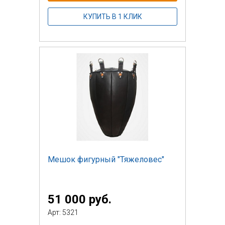
КУПИТЬ В 1 КЛИК
Мешок фигурный "Тяжеловес"
51 000 руб.
Арт: 5321