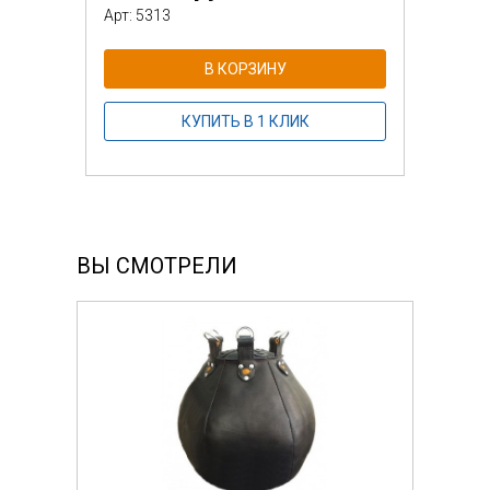
Арт: 5313
В КОРЗИНУ
КУПИТЬ В 1 КЛИК
ВЫ СМОТРЕЛИ