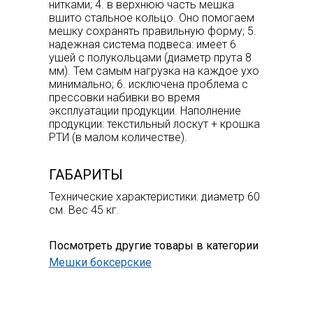
нитками; 4. в верхнюю часть мешка
вшито стальное кольцо. Оно помогаем
мешку сохранять правильную форму; 5.
надежная система подвеса: имеет 6
ушей с полукольцами (диаметр прута 8
мм). Тем самым нагрузка на каждое ухо
минимально; 6. исключена проблема с
прессовки набивки во время
эксплуатации продукции. Наполнение
продукции: текстильный лоскут + крошка
РТИ (в малом количестве).
ГАБАРИТЫ
Технические характеристики: диаметр 60
см. Вес 45 кг.
Посмотреть другие товары в категории
Мешки боксерские