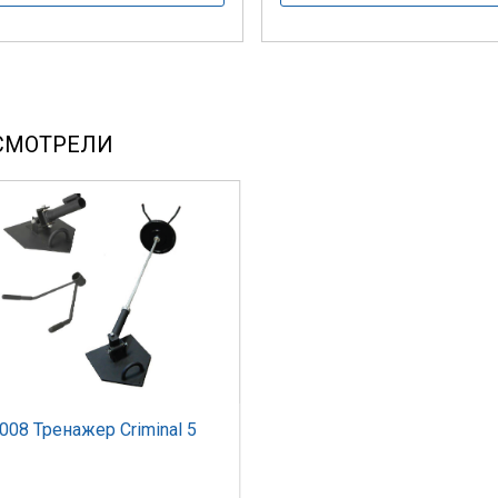
СМОТРЕЛИ
008 Тренажер Criminal 5