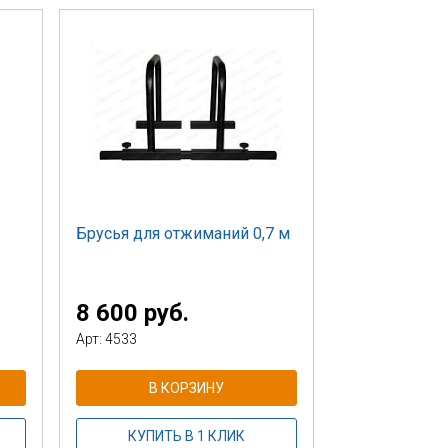
Брусья для отжиманий 0,7 м
8 600 руб.
Арт: 4533
В КОРЗИНУ
КУПИТЬ В 1 КЛИК