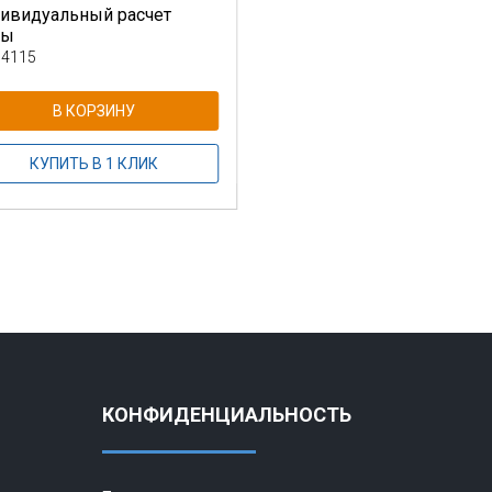
ивидуальный расчет
ны
 4115
В КОРЗИНУ
КУПИТЬ В 1 КЛИК
КОНФИДЕНЦИАЛЬНОСТЬ