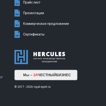
Прайс лист
Презентации
Коммерческое предложение
Сертификаты
Мы –
ЗА
ЧЕСТНЫЙБИЗНЕС
/7
© 2017 - 2026 royal-sport.ru