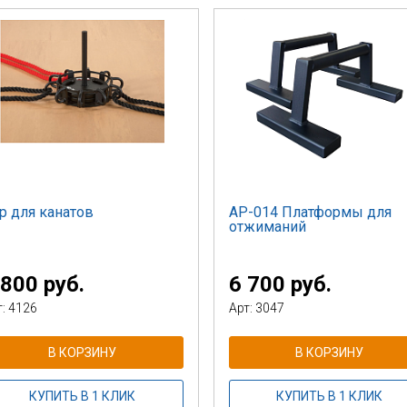
р для канатов
AP-014 Платформы для
отжиманий
 800 руб.
6 700 руб.
т: 4126
Арт: 3047
В КОРЗИНУ
В КОРЗИНУ
КУПИТЬ В 1 КЛИК
КУПИТЬ В 1 КЛИК