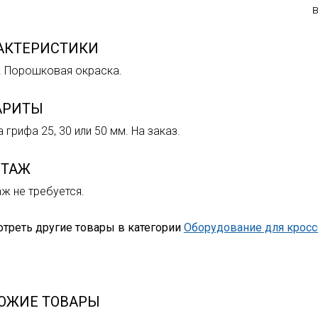
в
АКТЕРИСТИКИ
. Порошковая окраска.
АРИТЫ
 грифа 25, 30 или 50 мм. На заказ.
ТАЖ
ж не требуется.
треть другие товары в категории
Оборудование для крос
ОЖИЕ ТОВАРЫ