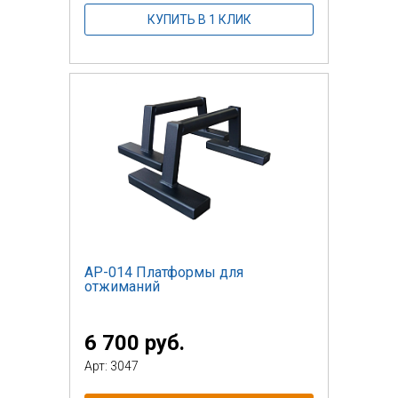
КУПИТЬ В 1 КЛИК
AP-014 Платформы для
отжиманий
6 700 руб.
Арт: 3047