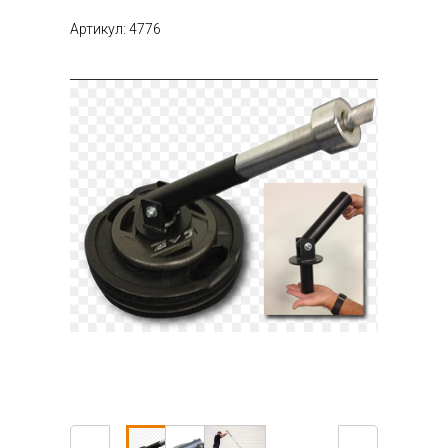
Артикул: 4776