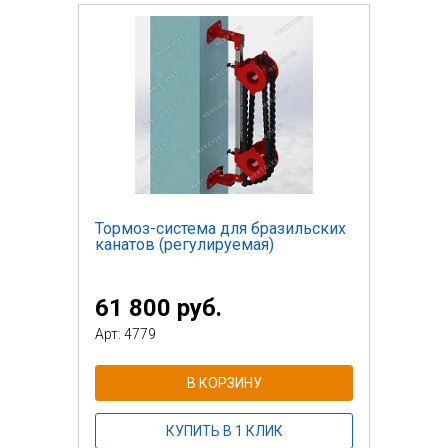
Тормоз-система для бразильских
канатов (регулируемая)
61 800 руб.
Арт: 4779
В КОРЗИНУ
КУПИТЬ В 1 КЛИК