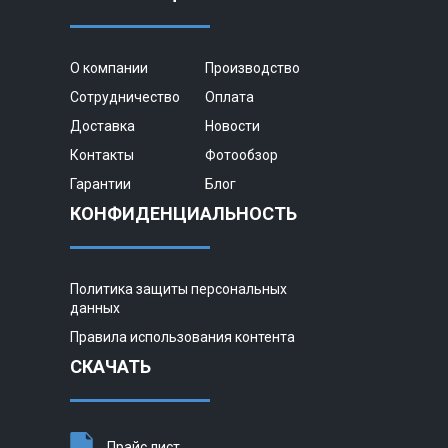
О компании
Производство
Сотрудничество
Оплата
Доставка
Новости
Контакты
Фотообзор
Гарантии
Блог
КОНФИДЕНЦИАЛЬНОСТЬ
Политика защиты персональных
данных
Правила использования контента
СКАЧАТЬ
Прайс лист