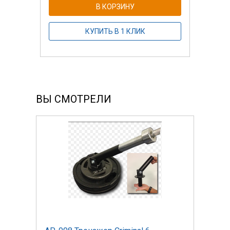
В КОРЗИНУ
КУПИТЬ В 1 КЛИК
ВЫ СМОТРЕЛИ