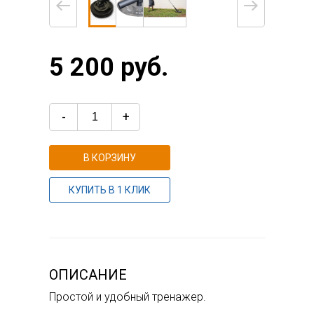
5 200 руб.
-
+
В КОРЗИНУ
КУПИТЬ В 1 КЛИК
ОПИСАНИЕ
Простой и удобный тренажер.