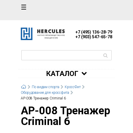
☰
+7 (495) 136-28-79
+7 (903) 547-65-78
КАТАЛОГ
По видам спорта
КроссФит
Оборудование для кроссфита
AP-008 Тренажер Criminal 6
AP-008 Тренажер
Criminal 6