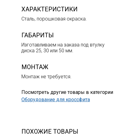
ХАРАКТЕРИСТИКИ
Сталь, порошковая окраска.
ГАБАРИТЫ
Изготавливаем на заказа под втулку
диска 25, 30 или 50 мм.
МОНТАЖ
Монтаж не требуется.
Посмотреть другие товары в категории
Оборудование для кроссфита
ПОХОЖИЕ ТОВАРЫ