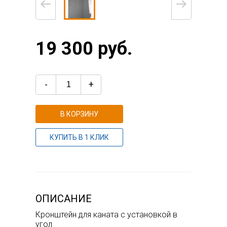
19 300 руб.
-
+
В КОРЗИНУ
КУПИТЬ В 1 КЛИК
ОПИСАНИЕ
Кронштейн для каната с установкой в
угол