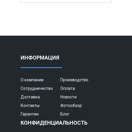
ИНФОРМАЦИЯ
О компании
Производство
Сотрудничество
Оплата
Доставка
Новости
Контакты
Фотообзор
Гарантии
Блог
КОНФИДЕНЦИАЛЬНОСТЬ