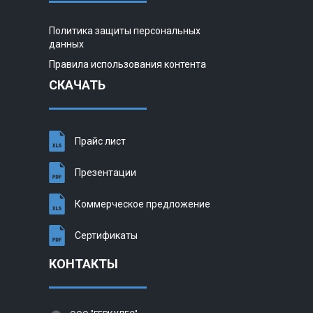
Политика защиты персональных
данных
Правила использования контента
СКАЧАТЬ
Прайс лист
Презентации
Коммерческое предложение
Сертификаты
КОНТАКТЫ