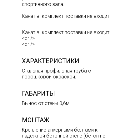
спортивного зала.
Канат в комплект поставки не входит.
Канат в комплект поставки не входит.
<br />
<br />
ХАРАКТЕРИСТИКИ
Стальная профильная труба с
порошковой окраской.
ГАБАРИТЫ
Вынос от стены 0,6м.
МОНТАЖ
Крепление анкерными болтами к
надежной бетонной стене (бетон не