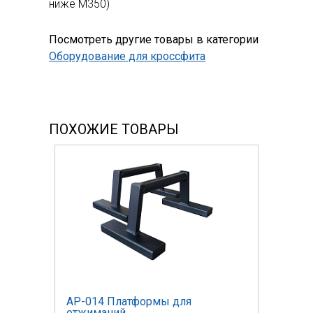
ниже М350)
Посмотреть другие товары в категории
Оборудование для кроссфита
ПОХОЖИЕ ТОВАРЫ
AP-014 Платформы для
отжиманий