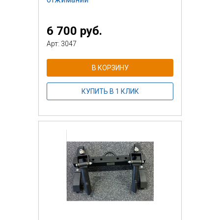
6 700 руб.
Арт: 3047
В КОРЗИНУ
КУПИТЬ В 1 КЛИК