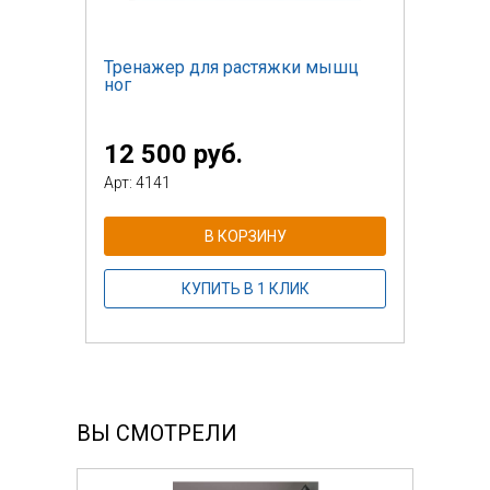
Тренажер для растяжки мышц
ног
12 500 руб.
Арт: 4141
В КОРЗИНУ
КУПИТЬ В 1 КЛИК
ВЫ СМОТРЕЛИ