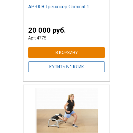
AP-008 Тренажер Criminal 1
20 000 руб.
Арт: 4775
В КОРЗИНУ
КУПИТЬ В 1 КЛИК