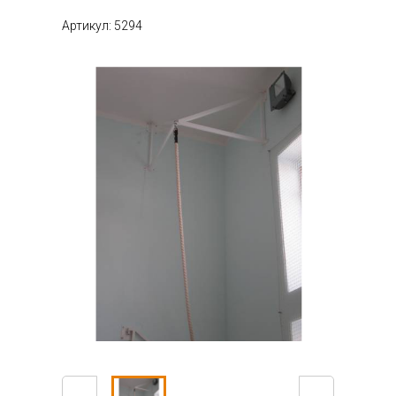
Артикул: 5294