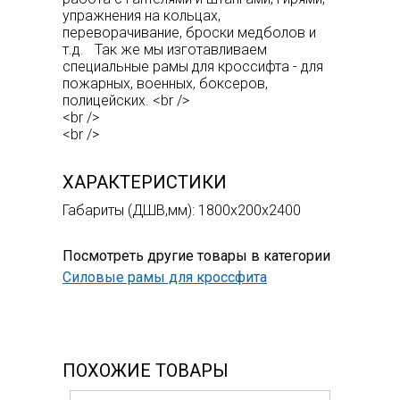
упражнения на кольцах,
переворачивание, броски медболов и
т.д. Так же мы изготавливаем
специальные рамы для кроссифта - для
пожарных, военных, боксеров,
полицейских. <br />
<br />
<br />
ХАРАКТЕРИСТИКИ
Габариты (ДШВ,мм): 1800х200х2400
Посмотреть другие товары в категории
Силовые рамы для кроссфита
ПОХОЖИЕ ТОВАРЫ