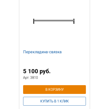
Перекладина-связка
5 100 руб.
Арт: 3810
В КОРЗИНУ
КУПИТЬ В 1 КЛИК