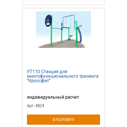
УТ110 Станция для
многофункционального тренинга
"Кроссфит"
индивидуальный расчет
Арт: 4824
В КОРЗИНУ