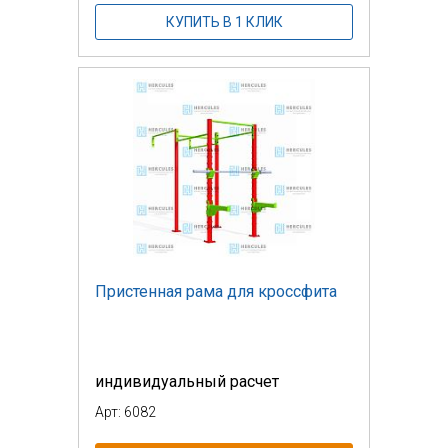
КУПИТЬ В 1 КЛИК
Пристенная рама для кроссфита
индивидуальный расчет
Арт: 6082