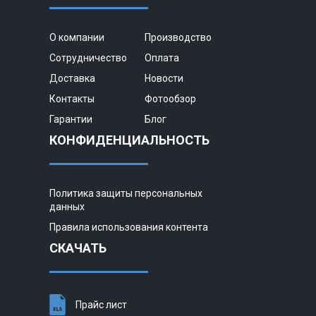
О компании
Производство
Сотрудничество
Оплата
Доставка
Новости
Контакты
Фотообзор
Гарантии
Блог
КОНФИДЕНЦИАЛЬНОСТЬ
Политика защиты персональных
данных
Правила использования контента
СКАЧАТЬ
Прайс лист