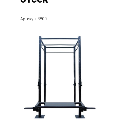
Артикул: 3800