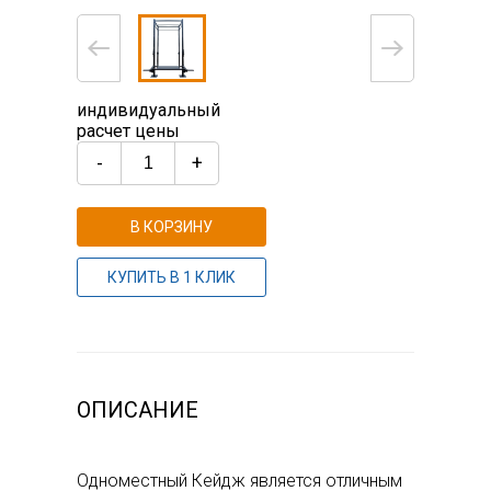
индивидуальный
расчет цены
-
+
В КОРЗИНУ
КУПИТЬ В 1 КЛИК
ОПИСАНИЕ
Одноместный Кейдж является отличным