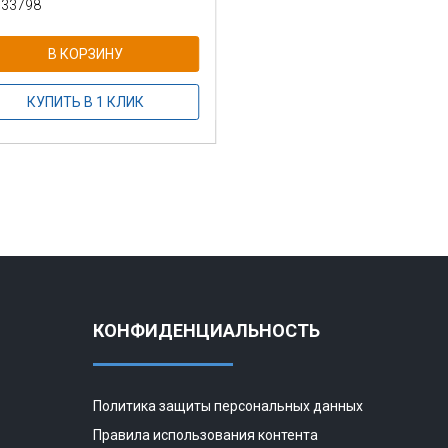
 33798
В КОРЗИНУ
КУПИТЬ В 1 КЛИК
КОНФИДЕНЦИАЛЬНОСТЬ
Политика защиты персональных данных
Правила использования контента