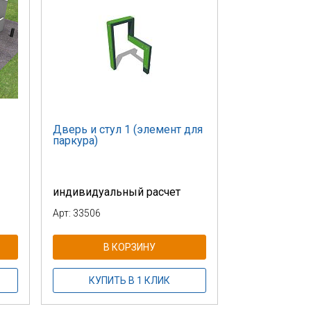
Дверь и стул 1 (элемент для
паркура)
индивидуальный расчет
Арт: 33506
В КОРЗИНУ
КУПИТЬ В 1 КЛИК