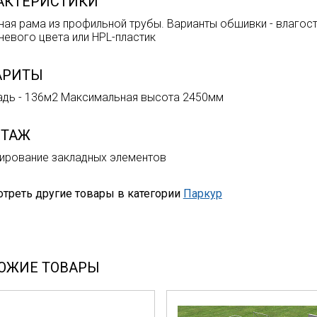
АКТЕРИСТИКИ
ная рама из профильной трубы. Варианты обшивки - влагос
невого цвета или HPL-пластик
АРИТЫ
дь - 136м2 Максимальная высота 2450мм
ТАЖ
ирование закладных элементов
треть другие товары в категории
Паркур
ОЖИЕ ТОВАРЫ