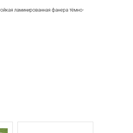
тойкая ламинированная фанера тёмно-