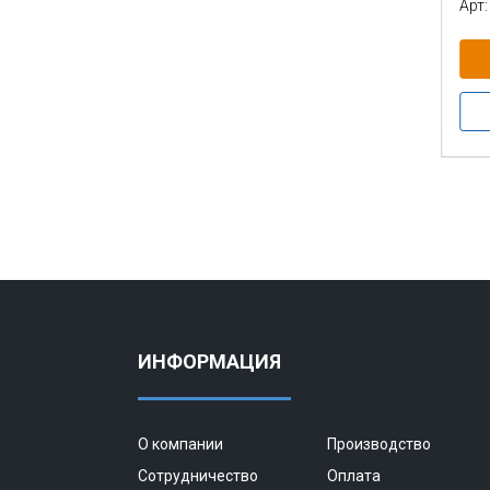
Арт:
ИНФОРМАЦИЯ
О компании
Производство
Сотрудничество
Оплата