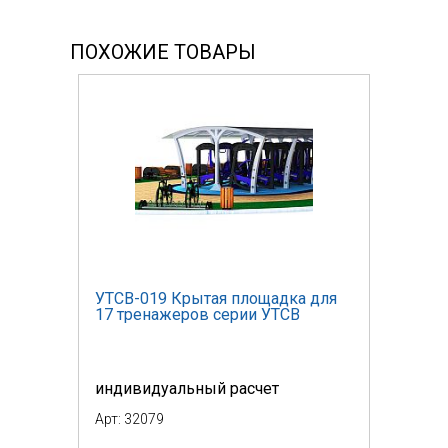
ПОХОЖИЕ ТОВАРЫ
УТСВ-019 Крытая площадка для
17 тренажеров серии УТСВ
индивидуальный расчет
Арт: 32079