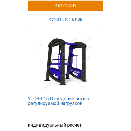
В КОРЗИНУ
КУПИТЬ В 1 КЛИК
УТСВ-015 Отведение ноги с
регулируемой нагрузкой
индивидуальный расчет