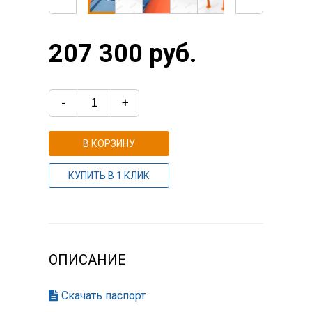
207 300 руб.
-
+
В КОРЗИНУ
КУПИТЬ В 1 КЛИК
ОПИСАНИЕ
Скачать паспорт