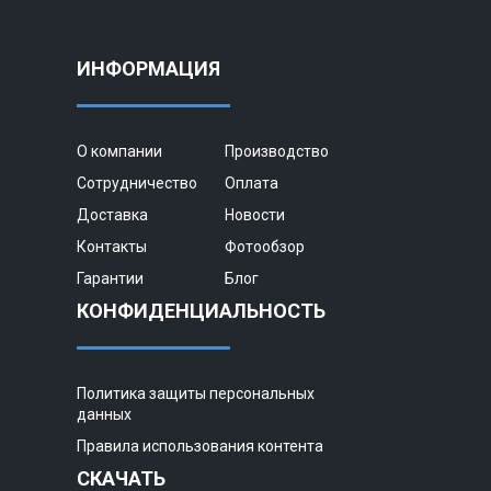
ИНФОРМАЦИЯ
О компании
Производство
Сотрудничество
Оплата
Доставка
Новости
Контакты
Фотообзор
Гарантии
Блог
КОНФИДЕНЦИАЛЬНОСТЬ
Политика защиты персональных
данных
Правила использования контента
СКАЧАТЬ