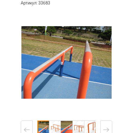
Артикул: 33683