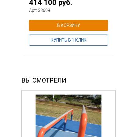
414 100 руб.
Арт: 33699
В КОРЗИНУ
КУПИТЬ В 1 КЛИК
ВЫ СМОТРЕЛИ