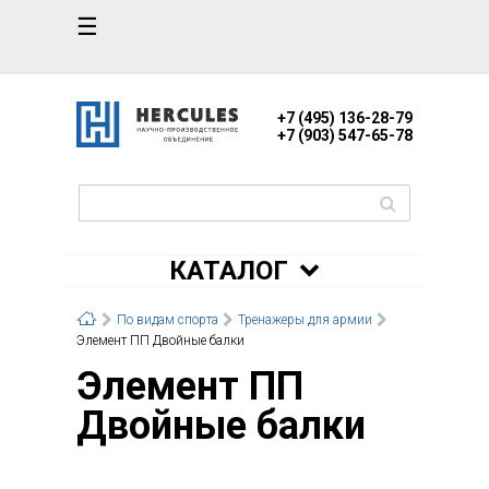
☰
+7 (495) 136-28-79
+7 (903) 547-65-78
КАТАЛОГ
По видам спорта
Тренажеры для армии
Элемент ПП Двойные балки
Элемент ПП
Двойные балки