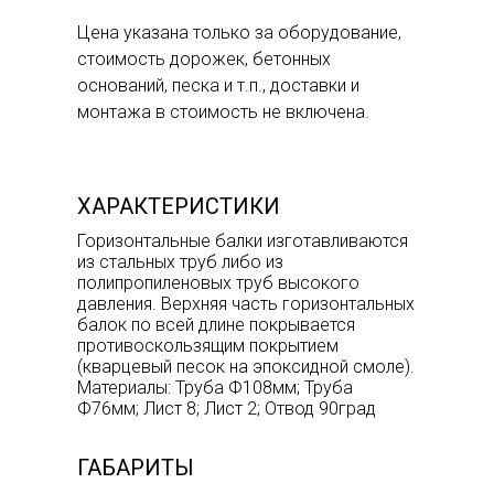
Цена указана только за оборудование,
стоимость дорожек, бетонных
оснований, песка и т.п., доставки и
монтажа в стоимость не включена.
ХАРАКТЕРИСТИКИ
Горизонтальные балки изготавливаются
из стальных труб либо из
полипропиленовых труб высокого
давления. Верхняя часть горизонтальных
балок по всей длине покрывается
противоскользящим покрытием
(кварцевый песок на эпоксидной смоле).
Материалы: Труба Ф108мм; Труба
Ф76мм; Лист 8; Лист 2; Отвод 90град
ГАБАРИТЫ