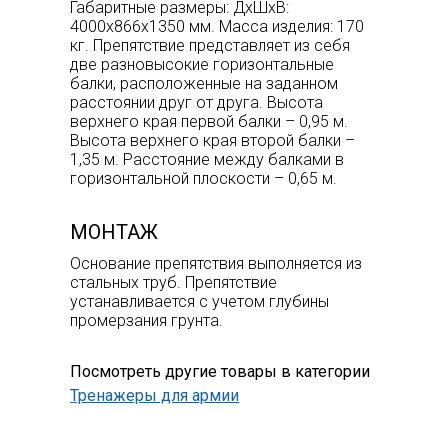
Габаритные размеры: ДхШхВ:
4000х866х1350 мм. Масса изделия: 170
кг. Препятствие представляет из себя
две разновысокие горизонтальные
балки, расположенные на заданном
расстоянии друг от друга. Высота
верхнего края первой балки – 0,95 м.
Высота верхнего края второй балки –
1,35 м. Расстояние между балками в
горизонтальной плоскости – 0,65 м.
МОНТАЖ
Основание препятствия выполняется из
стальных труб. Препятствие
устанавливается с учетом глубины
промерзания грунта.
Посмотреть другие товары в категории
Тренажеры для армии