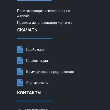
Политика защиты персональных
данных
Правила использования контента
СКАЧАТЬ
Прайс лист
Презентации
Коммерческое предложение
Сертификаты
КОНТАКТЫ