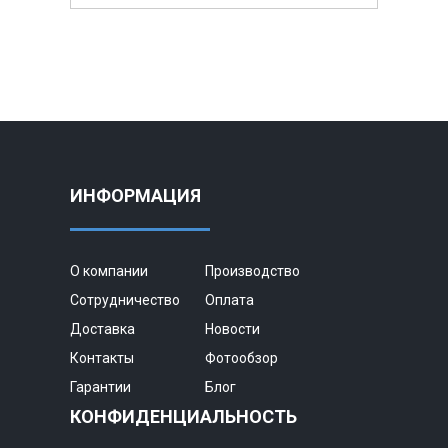
ИНФОРМАЦИЯ
О компании
Производство
Сотрудничество
Оплата
Доставка
Новости
Контакты
Фотообзор
Гарантии
Блог
КОНФИДЕНЦИАЛЬНОСТЬ