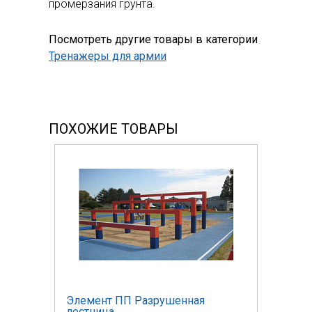
промерзания грунта.
Посмотреть другие товары в категории
Тренажеры для армии
ПОХОЖИЕ ТОВАРЫ
Элемент ПП Разрушенная
лестница