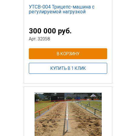
УТСВ-004 Трицепс-машина с
регулируемой нагрузкой
300 000 руб.
Арт: 32058
В КОРЗИНУ
КУПИТЬ В 1 КЛИК