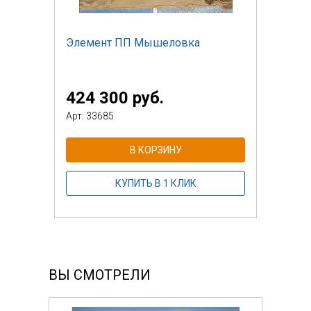
Элемент ПП Мышеловка
424 300 руб.
Арт: 33685
В КОРЗИНУ
КУПИТЬ В 1 КЛИК
ВЫ СМОТРЕЛИ