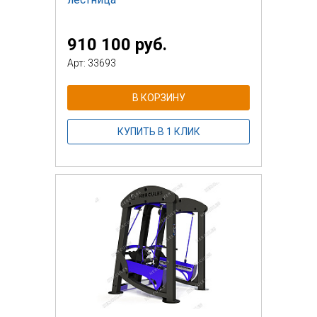
910 100 руб.
Арт: 33693
В КОРЗИНУ
КУПИТЬ В 1 КЛИК