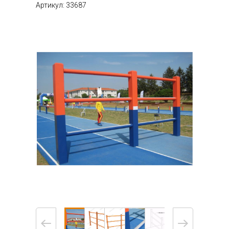
Артикул: 33687