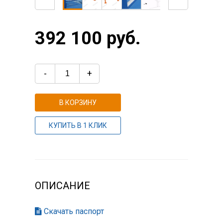
392 100 руб.
-
+
В КОРЗИНУ
КУПИТЬ В 1 КЛИК
ОПИСАНИЕ
Скачать паспорт