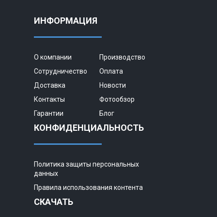
ИНФОРМАЦИЯ
О компании
Производство
Сотрудничество
Оплата
Доставка
Новости
Контакты
Фотообзор
Гарантии
Блог
КОНФИДЕНЦИАЛЬНОСТЬ
Политика защиты персональных
данных
Правила использования контента
СКАЧАТЬ