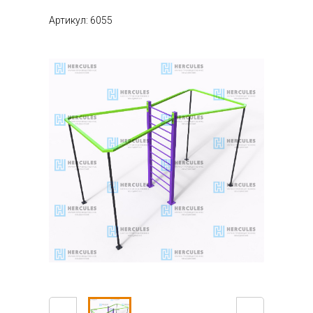
Артикул: 6055