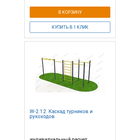
В КОРЗИНУ
КУПИТЬ В 1 КЛИК
W-2.1.2. Каскад турников и
рукоходов
индивидуальный расчет