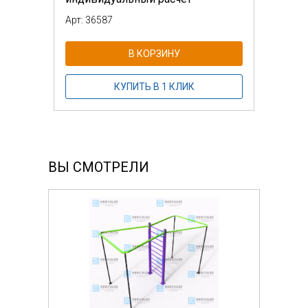
Арт: 36587
В КОРЗИНУ
КУПИТЬ В 1 КЛИК
ВЫ СМОТРЕЛИ