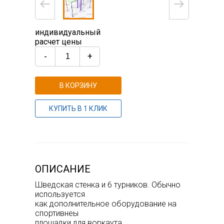
индивидуальный
расчет цены
-
+
В КОРЗИНУ
КУПИТЬ В 1 КЛИК
ОПИСАНИЕ
Шведская стенка и 6 турников. Обычно
используется
как дополнительное оборудование на
спортивнеы
площадки для воркаута.