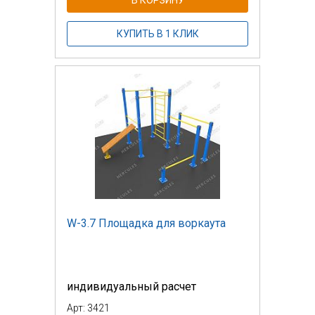
КУПИТЬ В 1 КЛИК
W-3.7 Площадка для воркаута
индивидуальный расчет
Арт: 3421