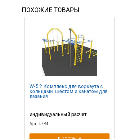
ПОХОЖИЕ ТОВАРЫ
W-5.2 Комплекс для воркаута с
кольцами, шестом и канатом для
лазания
индивидуальный расчет
Арт: 4784
В КОРЗИНУ