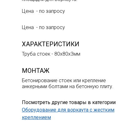
Цена - по запросу
Цена - по запросу
ХАРАКТЕРИСТИКИ
Труба стоек - 80х80х3мм
МОНТАЖ
Бетонирование стоек или крепление
анкерными болтами на бетонную плиту.
Посмотреть другие товары в категории
Оборудование для воркаута с жестким
креплением