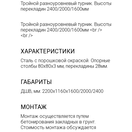
Тройной разноуровневый турник. Высоты
перекладин 2400/2000/1600мм
Тройной разноуровневый турник. Высоты
перекладин 2400/2000/1600мм <br />
<br />
ХАРАКТЕРИСТИКИ
Сталь с порошковой окраской. Опорные
столбы 80х80х3 мм, перекладины 28мм.
ГАБАРИТЫ
ДШВ, мм: 2200х1160х1600/2000/2400
МОНТАЖ
Монтаж осуществляется путем
бетонирования закладных в грунт.
Стоимость монтажа обсуждается