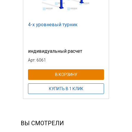
4-х уровневый турник
индивидуальный расчет
Арт: 6061
В КОРЗИНУ
КУПИТЬ В 1 КЛИК
ВЫ СМОТРЕЛИ