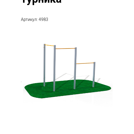
Артикул: 4983