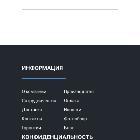
ИНФОРМАЦИЯ
О компании
Производство
Сотрудничество
Оплата
Доставка
Новости
Контакты
Фотообзор
Гарантии
Блог
КОНФИДЕНЦИАЛЬНОСТЬ