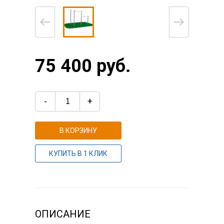
75 400 руб.
-
+
В КОРЗИНУ
КУПИТЬ В 1 КЛИК
ОПИСАНИЕ