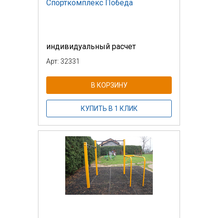
Спорткомплекс Победа
индивидуальный расчет
Арт: 32331
В КОРЗИНУ
КУПИТЬ В 1 КЛИК