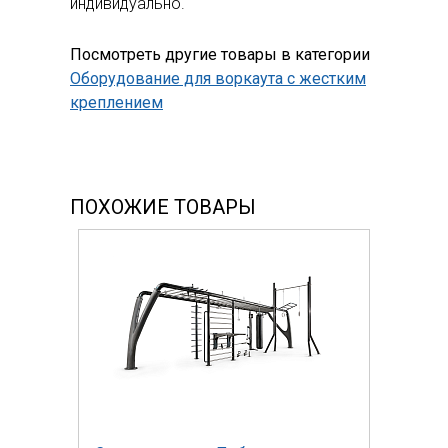
индивидуально.
Посмотреть другие товары в категории
Оборудование для воркаута с жестким
креплением
ПОХОЖИЕ ТОВАРЫ