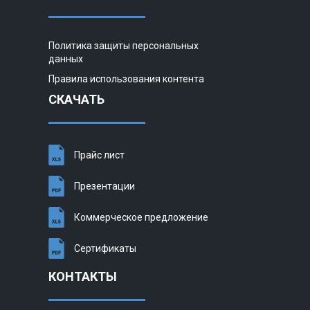
Политика защиты персональных
данных
Правила использования контента
СКАЧАТЬ
Прайс лист
Презентации
Коммерческое предложение
Сертификаты
КОНТАКТЫ