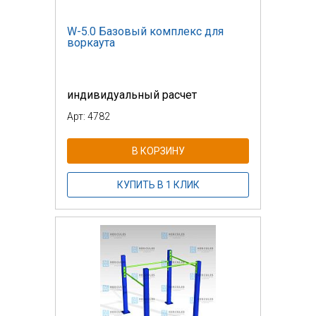
W-5.0 Базовый комплекс для
воркаута
индивидуальный расчет
Арт: 4782
В КОРЗИНУ
КУПИТЬ В 1 КЛИК