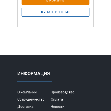
В КОРЗИНУ
КУПИТЬ В 1 КЛИК
ИНФОРМАЦИЯ
О компании
Производство
Сотрудничество
Оплата
Доставка
Новости