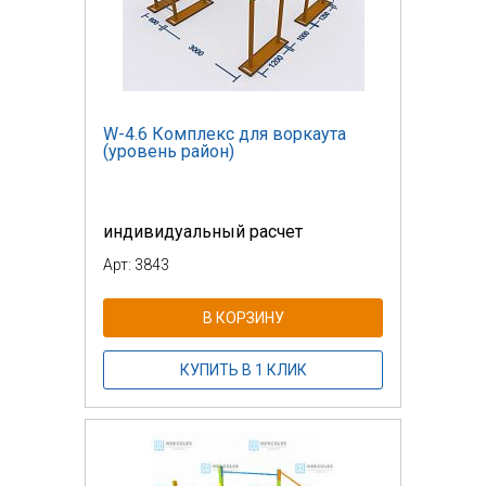
W-4.6 Комплекс для воркаута
(уровень район)
индивидуальный расчет
Арт: 3843
В КОРЗИНУ
КУПИТЬ В 1 КЛИК