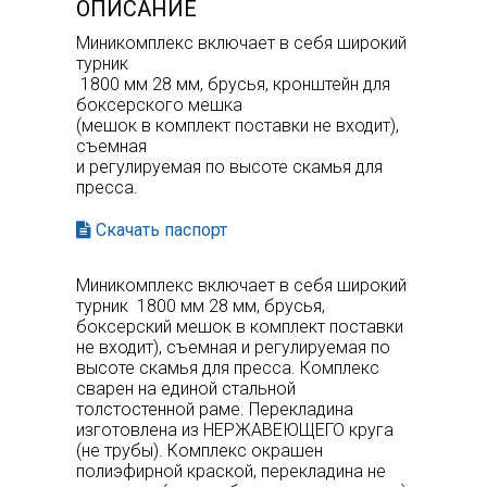
ОПИСАНИЕ
Миникомплекс включает в себя широкий
турник
1800 мм 28 мм, брусья, кронштейн для
боксерского мешка
(мешок в комплект поставки не входит),
съемная
и регулируемая по высоте скамья для
пресса.
Скачать паспорт
Миникомплекс включает в себя широкий
турник 1800 мм 28 мм, брусья,
боксерский мешок в комплект поставки
не входит), съемная и регулируемая по
высоте скамья для пресса. Комплекс
сварен на единой стальной
толстостенной раме. Перекладина
изготовлена из НЕРЖАВЕЮЩЕГО круга
(не трубы). Комплекс окрашен
полиэфирной краской, перекладина не