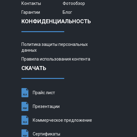
Контакты
Фотообзор
Гарантии
Блог
КОНФИДЕНЦИАЛЬНОСТЬ
Политика защиты персональных
данных
Правила использования контента
СКАЧАТЬ
Прайс лист
Презентации
Коммерческое предложение
Сертификаты