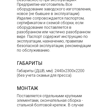
Предприятие-изготовитель Все
оборудование заводского изготовления,
новое (не бывшее в эксплуатации).
Изделие сопровождается паспортом,
сертификатом и схемой сборки, если
оборудование поставляется в
разобранном или частично разобранном
виде. Паспорт содержит инструкцию по
эксплуатации, назначению, правилам
безопасной эксплуатации, рекомендации
по обслуживанию.
ГАБАРИТЫ
Габариты (ДШВ, мм): 2440х2300х2200
(без учета скамьи для пресса).
МОНТАЖ
Поставляется отдельными крупными
элементами, окончательная сборка -
стальной болтовой крепеж. В случае