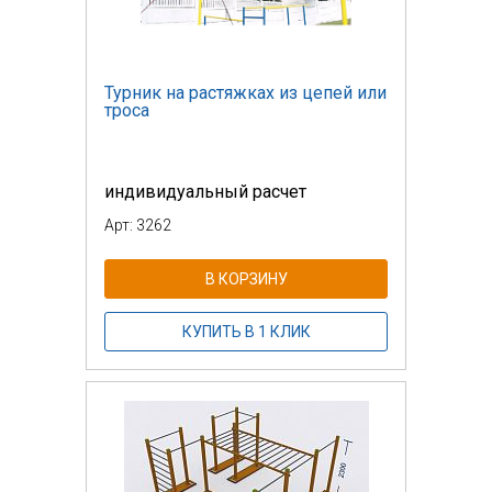
Турник на растяжках из цепей или
троса
индивидуальный расчет
Арт: 3262
В КОРЗИНУ
КУПИТЬ В 1 КЛИК