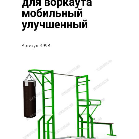
для воркаута
мобильный
улучшенный
Артикул: 4998