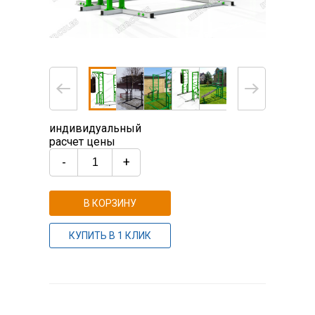
индивидуальный
расчет цены
-
+
В КОРЗИНУ
КУПИТЬ В 1 КЛИК