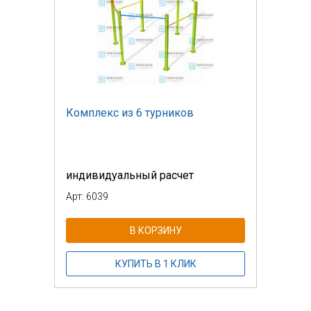
Комплекс из 6 турников
индивидуальный расчет
Арт: 6039
В КОРЗИНУ
КУПИТЬ В 1 КЛИК