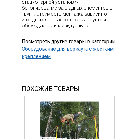
стационарной установки -
бетонирование закладных элементов в
грунт. Стоимость монтажа зависит от
исходных данных состояния грунта и
обсуждается индивидуально.
Посмотреть другие товары в категории
Оборудование для воркаута с жестким
креплением
ПОХОЖИЕ ТОВАРЫ