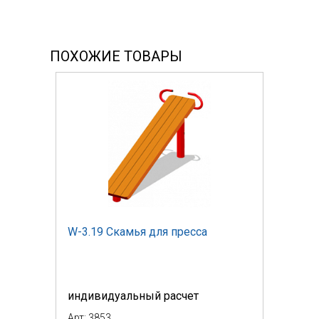
ПОХОЖИЕ ТОВАРЫ
W-3.19 Скамья для пресса
индивидуальный расчет
Арт: 3853