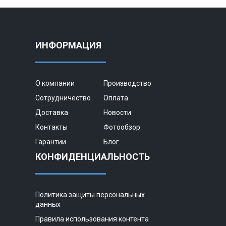
ИНФОРМАЦИЯ
О компании
Производство
Сотрудничество
Оплата
Доставка
Новости
Контакты
Фотообзор
Гарантии
Блог
КОНФИДЕНЦИАЛЬНОСТЬ
Политика защиты персональных
данных
Правила использования контента