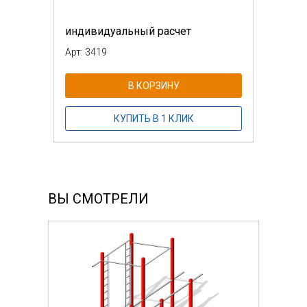
индивидуальный расчет
Арт: 3419
В КОРЗИНУ
КУПИТЬ В 1 КЛИК
ВЫ СМОТРЕЛИ