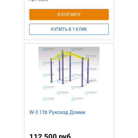
В КОРЗИНУ
КУПИТЬ В 1 КЛИК
W-3.11b Рукоход Домик
112 500 руб.