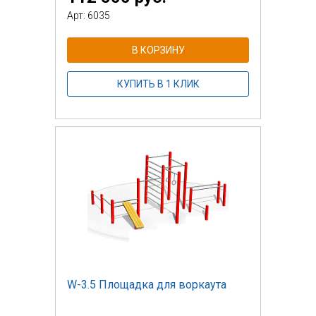
Арт: 6035
В КОРЗИНУ
КУПИТЬ В 1 КЛИК
W-3.5 Площадка для воркаута