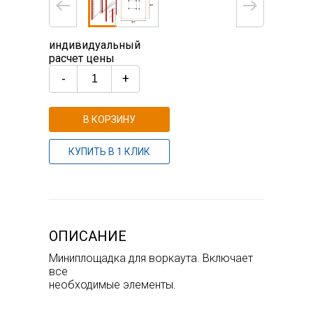
индивидуальный
расчет цены
-
+
В КОРЗИНУ
КУПИТЬ В 1 КЛИК
ОПИСАНИЕ
Миниплощадка для воркаута. Включает
все
необходимые элементы.