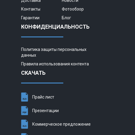
Доставка
Новости
Контакты
Фотообзор
Гарантии
Блог
КОНФИДЕНЦИАЛЬНОСТЬ
Политика защиты персональных
данных
Правила использования контента
СКАЧАТЬ
Прайс лист
Презентации
Коммерческое предложение