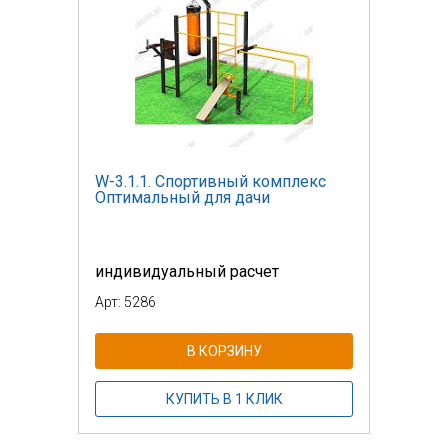
W-3.1.1. Спортивный комплекс
Оптимальный для дачи
индивидуальный расчет
Арт: 5286
В КОРЗИНУ
КУПИТЬ В 1 КЛИК