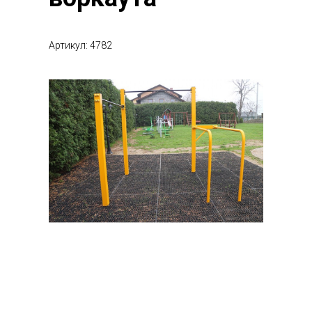
Артикул: 4782