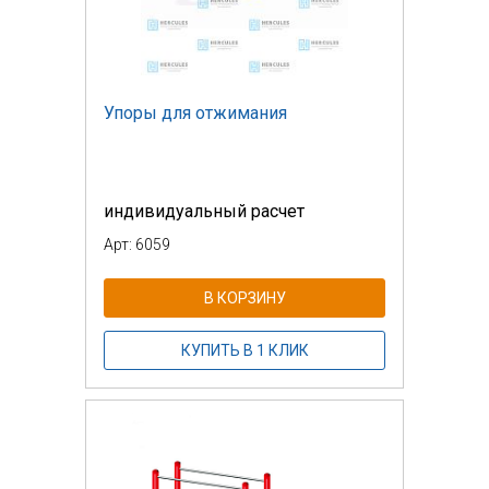
Упоры для отжимания
индивидуальный расчет
Арт: 6059
В КОРЗИНУ
КУПИТЬ В 1 КЛИК