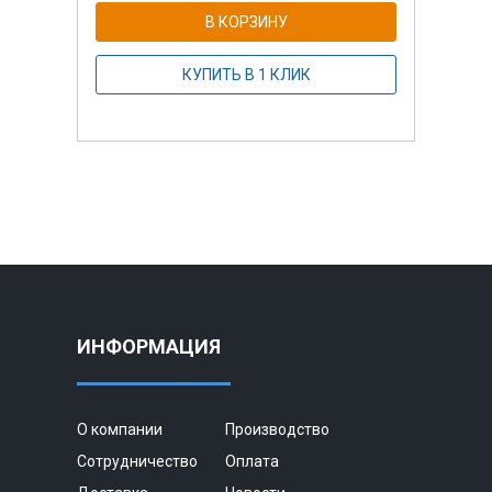
В КОРЗИНУ
КУПИТЬ В 1 КЛИК
ИНФОРМАЦИЯ
О компании
Производство
Сотрудничество
Оплата