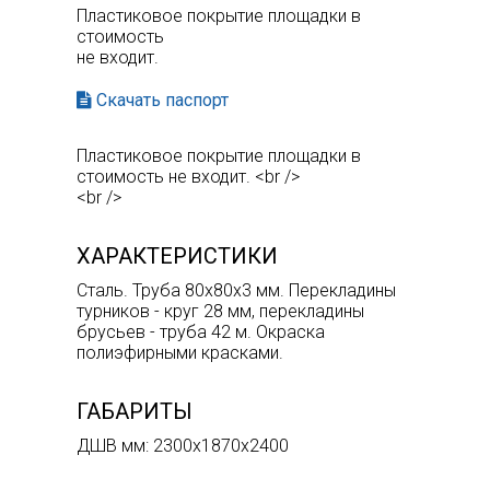
Пластиковое покрытие площадки в
стоимость
не входит.
Скачать паспорт
Пластиковое покрытие площадки в
стоимость не входит. <br />
<br />
ХАРАКТЕРИСТИКИ
Сталь. Труба 80х80х3 мм. Перекладины
турников - круг 28 мм, перекладины
брусьев - труба 42 м. Окраска
полиэфирными красками.
ГАБАРИТЫ
ДШВ мм: 2300х1870х2400