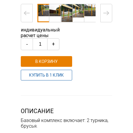
индивидуальный
расчет цены
-
+
В КОРЗИНУ
КУПИТЬ В 1 КЛИК
ОПИСАНИЕ
Базовый комплекс включает: 2 турника,
брусья.