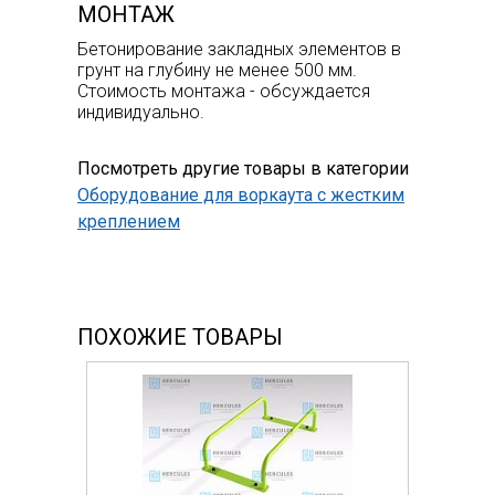
МОНТАЖ
Бетонирование закладных элементов в
грунт на глубину не менее 500 мм.
Стоимость монтажа - обсуждается
индивидуально.
Посмотреть другие товары в категории
Оборудование для воркаута с жестким
креплением
ПОХОЖИЕ ТОВАРЫ