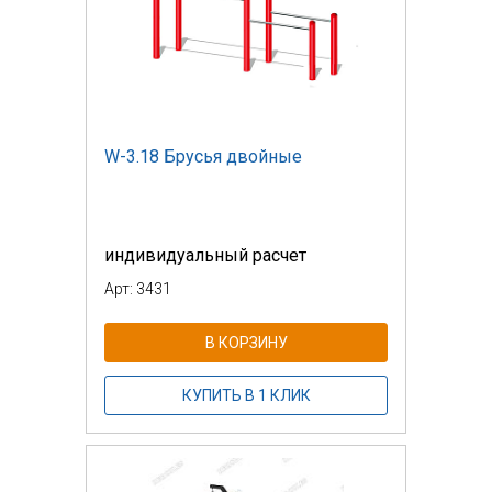
W-3.18 Брусья двойные
индивидуальный расчет
Арт: 3431
В КОРЗИНУ
КУПИТЬ В 1 КЛИК