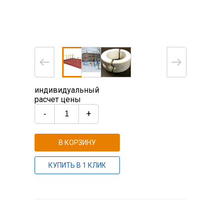
индивидуальный
расчет цены
-
+
В КОРЗИНУ
КУПИТЬ В 1 КЛИК