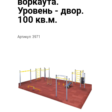
воркаута.
Уровень - двор.
100 кв.м.
Артикул: 3971