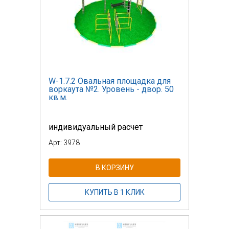
W-1.7.2 Овальная площадка для
воркаута №2. Уровень - двор. 50
кв.м.
индивидуальный расчет
Арт: 3978
В КОРЗИНУ
КУПИТЬ В 1 КЛИК