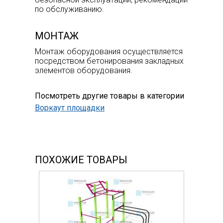
по обслуживанию.
МОНТАЖ
Монтаж оборудования осуществляется
посредством бетонирования закладных
элементов оборудования.
Посмотреть другие товары в категории
Воркаут площадки
ПОХОЖИЕ ТОВАРЫ