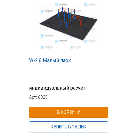
W-2.8 Малый парк
индивидуальный расчет
Арт: 6025
В КОРЗИНУ
КУПИТЬ В 1 КЛИК