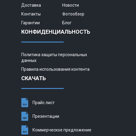
Доставка
Новости
Контакты
Фотообзор
Гарантии
Блог
КОНФИДЕНЦИАЛЬНОСТЬ
Политика защиты персональных
данных
Правила использования контента
СКАЧАТЬ
Прайс лист
Презентации
Коммерческое предложение