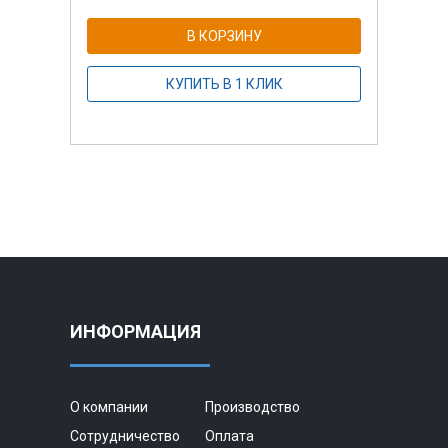
В КОРЗИНУ
КУПИТЬ В 1 КЛИК
ИНФОРМАЦИЯ
О компании
Производство
Сотрудничество
Оплата