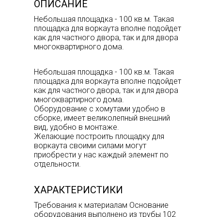
ОПИСАНИЕ
Небольшая площадка - 100 кв.м. Такая
площадка для воркаута вполне подойдет
как для частного двора, так и для двора
многоквартирного дома.
Небольшая площадка - 100 кв.м. Такая
площадка для воркаута вполне подойдет
как для частного двора, так и для двора
многоквартирного дома.
Оборудование с хомутами удобно в
сборке, имеет великолепный внешний
вид, удобно в монтаже.
Желающие построить площадку для
воркаута своими силами могут
приобрести у нас каждый элемент по
отдельности.
ХАРАКТЕРИСТИКИ
Требования к материалам Основание
оборудования выполнено из трубы 102