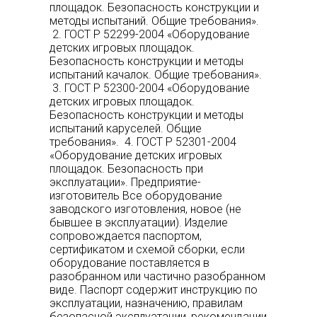
площадок. Безопасность конструкции и
методы испытаний. Общие требования».
2. ГОСТ Р 52299-2004 «Оборудование
детских игровых площадок.
Безопасность конструкции и методы
испытаний качалок. Общие требования».
3. ГОСТ Р 52300-2004 «Оборудование
детских игровых площадок.
Безопасность конструкции и методы
испытаний каруселей. Общие
требования». 4. ГОСТ Р 52301-2004
«Оборудование детских игровых
площадок. Безопасность при
эксплуатации». Предприятие-
изготовитель Все оборудование
заводского изготовления, новое (не
бывшее в эксплуатации). Изделие
сопровождается паспортом,
сертификатом и схемой сборки, если
оборудование поставляется в
разобранном или частично разобранном
виде. Паспорт содержит инструкцию по
эксплуатации, назначению, правилам
безопасной эксплуатации, рекомендации