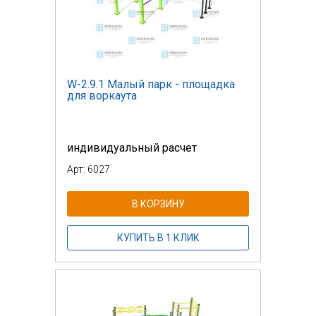
W-2.9.1 Малый парк - площадка
для воркаута
индивидуальный расчет
Арт: 6027
В КОРЗИНУ
КУПИТЬ В 1 КЛИК