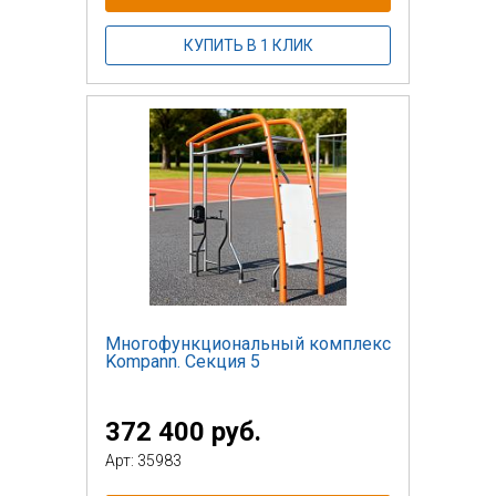
КУПИТЬ В 1 КЛИК
Многофункциональный комплекс
Kompann. Секция 5
372 400 руб.
Арт: 35983