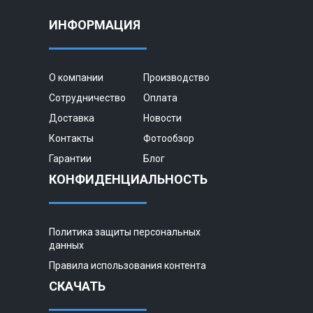
ИНФОРМАЦИЯ
О компании
Производство
Сотрудничество
Оплата
Доставка
Новости
Контакты
Фотообзор
Гарантии
Блог
КОНФИДЕНЦИАЛЬНОСТЬ
Политика защиты персональных
данных
Правила использования контента
СКАЧАТЬ