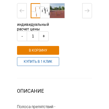
индивидуальный
расчет цены
-
+
В КОРЗИНУ
КУПИТЬ В 1 КЛИК
ОПИСАНИЕ
Полоса препятствий -