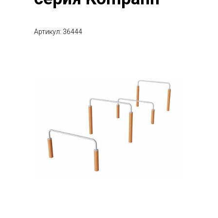
Артикул: 36444