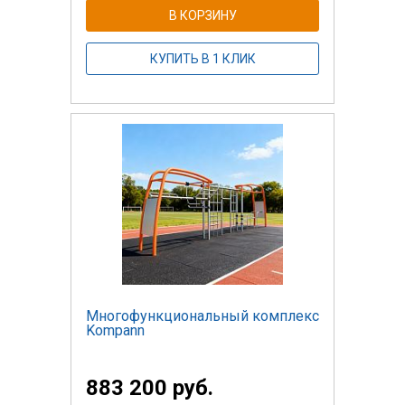
В КОРЗИНУ
КУПИТЬ В 1 КЛИК
Многофункциональный комплекс
Kompann
883 200 руб.