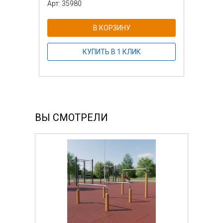
Арт: 35980
В КОРЗИНУ
КУПИТЬ В 1 КЛИК
ВЫ СМОТРЕЛИ