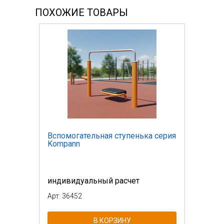
ПОХОЖИЕ ТОВАРЫ
Вспомогательная ступенька серия
Kompann
индивидуальный расчет
Арт: 36452
В КОРЗИНУ