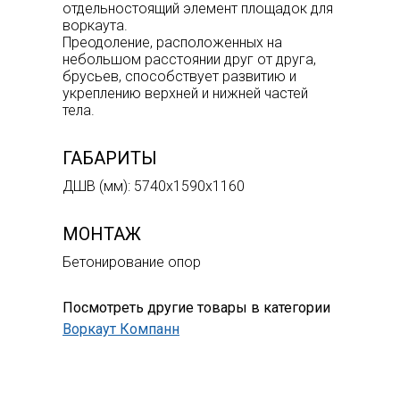
отдельностоящий элемент площадок для
воркаута.
Преодоление, расположенных на
небольшом расстоянии друг от друга,
брусьев, способствует развитию и
укреплению верхней и нижней частей
тела.
ГАБАРИТЫ
ДШВ (мм): 5740х1590х1160
МОНТАЖ
Бетонирование опор
Посмотреть другие товары в категории
Воркаут Компанн