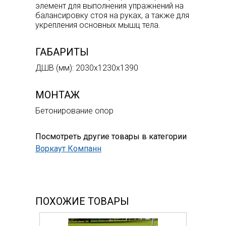
элемент для выполнения упражнений на
балансировку стоя на руках, а также для
укрепления основных мышц тела.
ГАБАРИТЫ
ДШВ (мм): 2030х1230х1390
МОНТАЖ
Бетонирование опор
Посмотреть другие товары в категории
Воркаут Компанн
ПОХОЖИЕ ТОВАРЫ