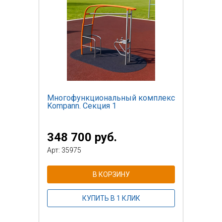
Многофункциональный комплекс
Kompann. Секция 1
348 700 руб.
Арт: 35975
В КОРЗИНУ
КУПИТЬ В 1 КЛИК