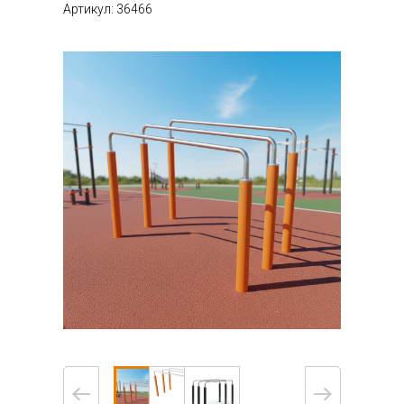
Артикул: 36466