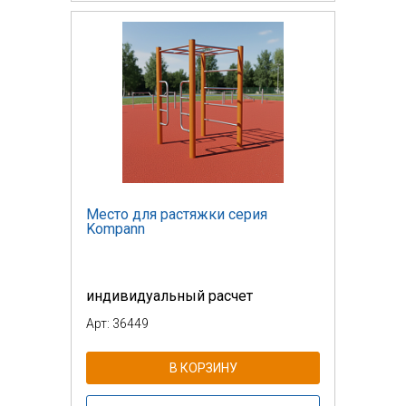
Место для растяжки серия
Kompann
индивидуальный расчет
Арт: 36449
В КОРЗИНУ