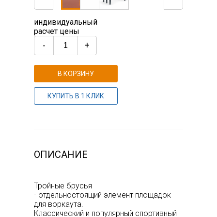
индивидуальный
расчет цены
-
+
В КОРЗИНУ
КУПИТЬ В 1 КЛИК
ОПИСАНИЕ
Тройные брусья
- отдельностоящий элемент площадок
для воркаута.
Классический и популярный спортивный