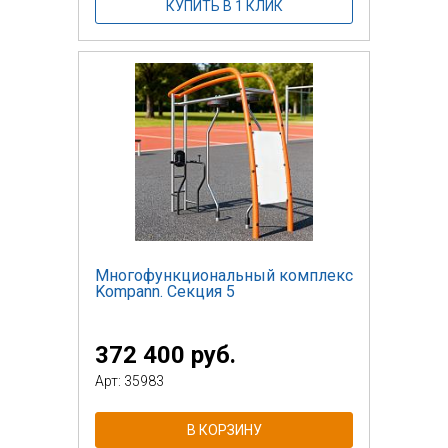
КУПИТЬ В 1 КЛИК
Многофункциональный комплекс
Kompann. Секция 5
372 400 руб.
Арт: 35983
В КОРЗИНУ