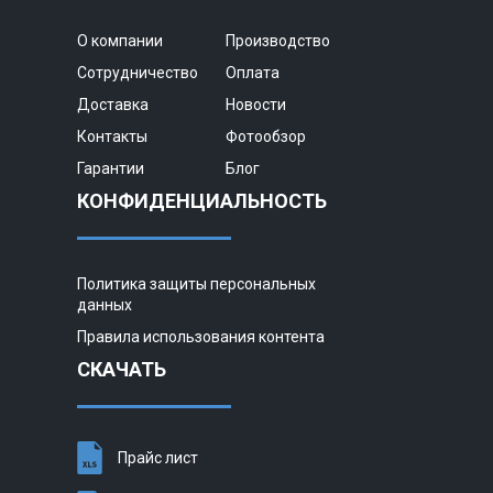
О компании
Производство
Сотрудничество
Оплата
Доставка
Новости
Контакты
Фотообзор
Гарантии
Блог
КОНФИДЕНЦИАЛЬНОСТЬ
Политика защиты персональных
данных
Правила использования контента
СКАЧАТЬ
Прайс лист