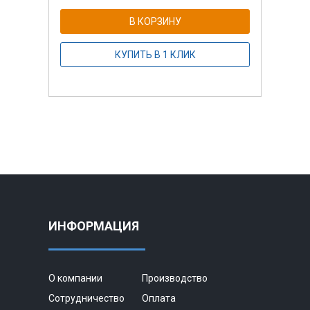
В КОРЗИНУ
КУПИТЬ В 1 КЛИК
ИНФОРМАЦИЯ
О компании
Производство
Сотрудничество
Оплата