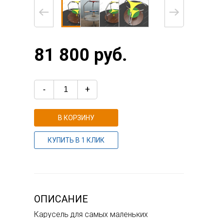
81 800 руб.
-
+
В КОРЗИНУ
КУПИТЬ В 1 КЛИК
ОПИСАНИЕ
Карусель для самых маленьких