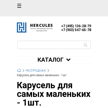
☰
+7 (495) 136-28-79
+7 (903) 547-65-78
КАТАЛОГ
РАСПРОДАЖА!
Карусель для самых маленьких - 1шт.
Карусель для
самых маленьких
- 1шт.