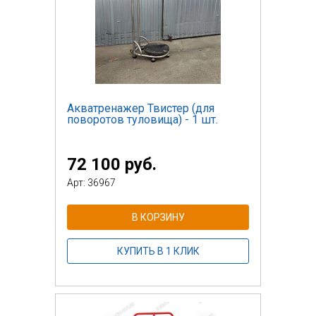
Акватренажер Твистер (для
поворотов туловища) - 1 шт.
72 100 руб.
Арт: 36967
В КОРЗИНУ
КУПИТЬ В 1 КЛИК