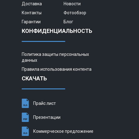
Доставка
Новости
Контакты
Фотообзор
Гарантии
Блог
КОНФИДЕНЦИАЛЬНОСТЬ
Политика защиты персональных
данных
Правила использования контента
СКАЧАТЬ
Прайс лист
Презентации
Коммерческое предложение