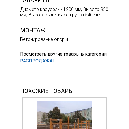
ГАБАРИТЫ
Диаметр карусели - 1200 мм, Высота 950
мм, Высота сидения от грунта 540 мм.
МОНТАЖ
Бетонирование опоры.
Посмотреть другие товары в категории
РАСПРОДАЖА!
ПОХОЖИЕ ТОВАРЫ