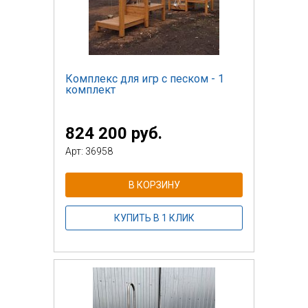
Комплекс для игр с песком - 1
комплект
824 200 руб.
Арт: 36958
В КОРЗИНУ
КУПИТЬ В 1 КЛИК