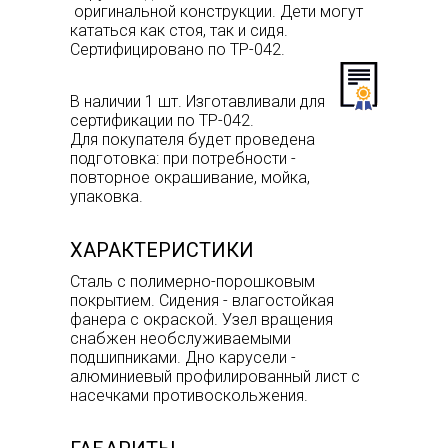
оригинальной конструкции. Дети могут
кататься как стоя, так и сидя.
Сертифицировано по ТР-042.
В наличии 1 шт. Изготавливали для
сертификации по ТР-042.
Для покупателя будет проведена
подготовка: при потребности -
повторное окрашивание, мойка,
упаковка.
ХАРАКТЕРИСТИКИ
Сталь с полимерно-порошковым
покрытием. Сидения - влагостойкая
фанера с окраской. Узел вращения
снабжен необслуживаемыми
подшипниками. Дно карусели -
алюминиевый профилированный лист с
насечками противоскольжения.