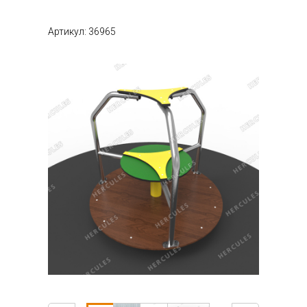
Артикул: 36965