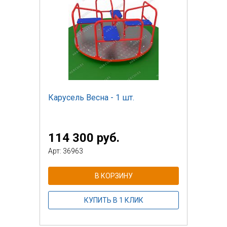
Карусель Весна - 1 шт.
114 300 руб.
Арт: 36963
В КОРЗИНУ
КУПИТЬ В 1 КЛИК