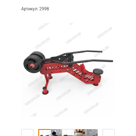
Артикул: 2998