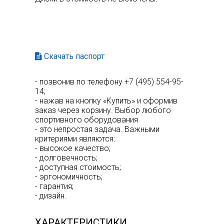
Скачать паспорт
- позвонив по телефону +7 (495) 554-95-
14;
- нажав на кнопку «Купить» и оформив
заказ через корзину. Выбор любого
спортивного оборудования
- это непростая задача. Важными
критериями являются:
- высокое качество;
- долговечность;
- доступная стоимость;
- эргономичность;
- гарантия;
- дизайн.
ХАРАКТЕРИСТИКИ