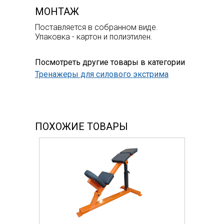
МОНТАЖ
Поставляется в собранном виде.
Упаковка - картон и полиэтилен.
Посмотреть другие товары в категории
Тренажеры для силового экстрима
ПОХОЖИЕ ТОВАРЫ