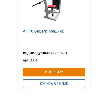
А-110 Бицепс-машина
индивидуальный расчет
Арт: 3064
В КОРЗИНУ
КУПИТЬ В 1 КЛИК