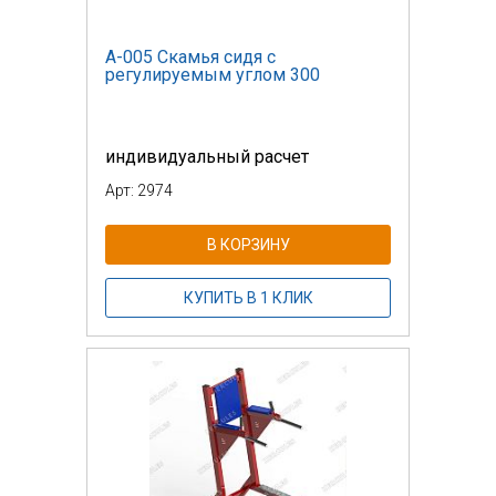
А-005 Скамья сидя с
регулируемым углом 300
индивидуальный расчет
Арт: 2974
В КОРЗИНУ
КУПИТЬ В 1 КЛИК