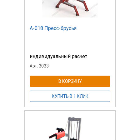
А-018 Пресс-брусья
индивидуальный расчет
Арт: 3033
В КОРЗИНУ
КУПИТЬ В 1 КЛИК