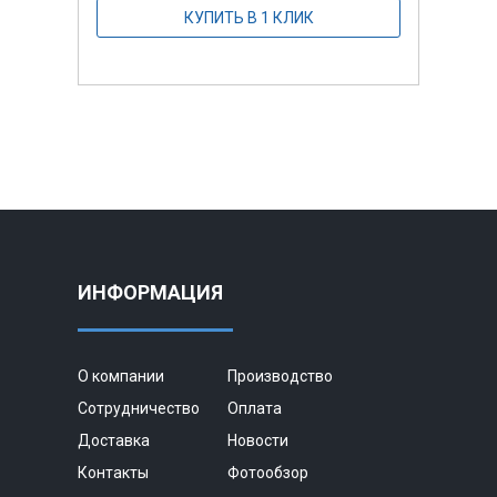
КУПИТЬ В 1 КЛИК
ИНФОРМАЦИЯ
О компании
Производство
Сотрудничество
Оплата
Доставка
Новости
Контакты
Фотообзор