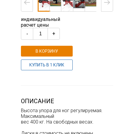
индивидуальный
расчет цены
-
+
В КОРЗИНУ
КУПИТЬ В 1 КЛИК
ОПИСАНИЕ
Высота упора для ног регулируемая.
Максимальный
вес 400 кг. На свободных весах.
Диски в стоимость не включены.