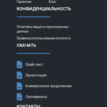
Гарантии
Блог
КОНФИДЕНЦИАЛЬНОСТЬ
Политика защиты персональных
данных
Правила использования контента
СКАЧАТЬ
Прайс лист
Презентации
Коммерческое предложение
Сертификаты
КОНТАКТЫ