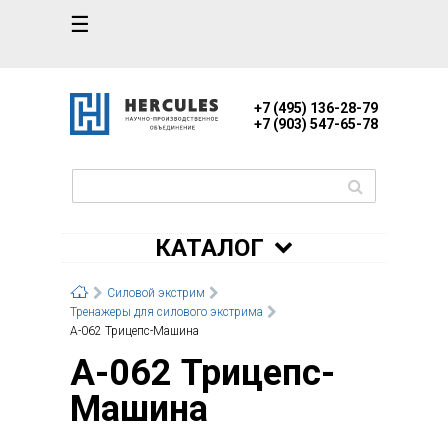
☰
+7 (495) 136-28-79
+7 (903) 547-65-78
КАТАЛОГ
Силовой экстрим
Тренажеры для силового экстрима
А-062 Трицепс-Машина
А-062 Трицепс-
Машина