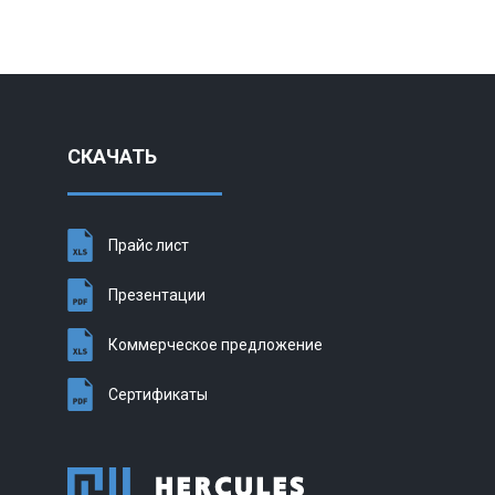
СКАЧАТЬ
Прайс лист
Презентации
Коммерческое предложение
Сертификаты