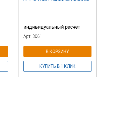
индивидуальный расчет
Арт: 3061
В КОРЗИНУ
КУПИТЬ В 1 КЛИК