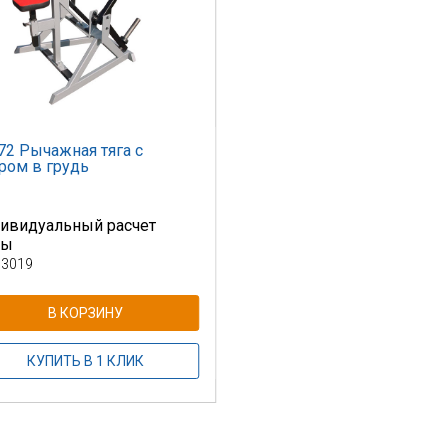
72 Рычажная тяга с
ром в грудь
ивидуальный расчет
ны
 3019
В КОРЗИНУ
КУПИТЬ В 1 КЛИК