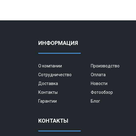
ИНФОРМАЦИЯ
О компании
Производство
Сотрудничество
Оплата
Доставка
Новости
Контакты
Фотообзор
Гарантии
Блог
КОНТАКТЫ