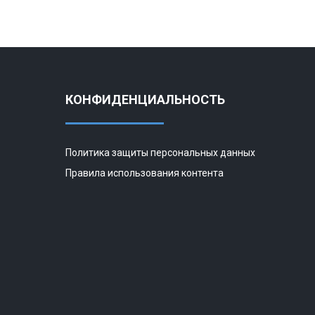
КОНФИДЕНЦИАЛЬНОСТЬ
Политика защиты персональных данных
Правила использования контента