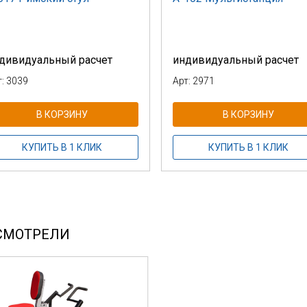
дивидуальный расчет
индивидуальный расчет
т: 3039
Арт: 2971
В КОРЗИНУ
В КОРЗИНУ
КУПИТЬ В 1 КЛИК
КУПИТЬ В 1 КЛИК
СМОТРЕЛИ