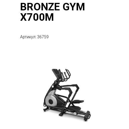
BRONZE GYM
X700M
Артикул: 36759