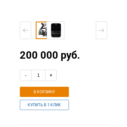
200 000 руб.
-
+
В КОРЗИНУ
КУПИТЬ В 1 КЛИК