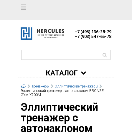
☰
+7 (495) 136-28-79
+7 (903) 547-65-78
КАТАЛОГ
Тренажеры
Эллиптические тренажеры
Эллиптический тренажер с автонаклоном BRONZE
GYM X700M
Эллиптический
тренажер с
автонаклоном