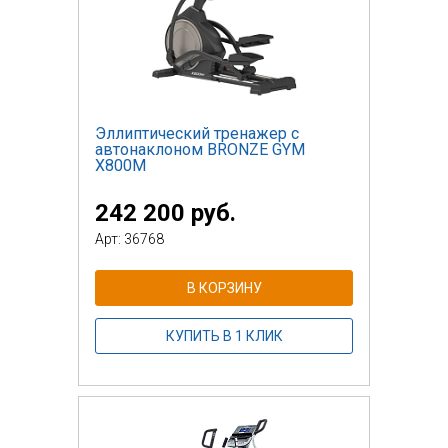
Эллиптический тренажер с
автонаклоном BRONZE GYM
X800M
242 200 руб.
Арт: 36768
В КОРЗИНУ
КУПИТЬ В 1 КЛИК