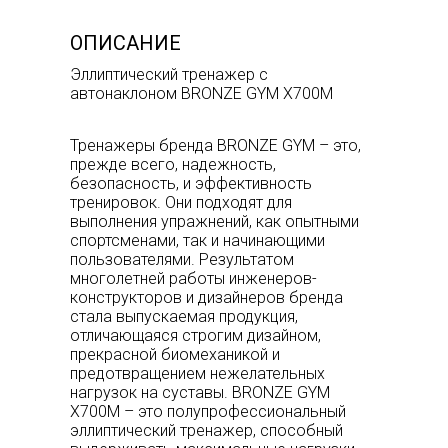
ОПИСАНИЕ
Эллиптический тренажер с
автонаклоном BRONZE GYM X700M
Тренажеры бренда BRONZE GYM – это,
прежде всего, надежность,
безопасность, и эффективность
тренировок. Они подходят для
выполнения упражнений, как опытными
спортсменами, так и начинающими
пользователями. Результатом
многолетней работы инженеров-
конструкторов и дизайнеров бренда
стала выпускаемая продукция,
отличающаяся строгим дизайном,
прекрасной биомеханикой и
предотвращением нежелательных
нагрузок на суставы. BRONZE GYM
X700M – это полупрофессиональный
эллиптический тренажер, способный