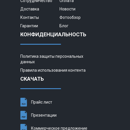
Сотрудничество
Оплата
Доставка
Новости
Контакты
Фотообзор
Гарантии
Блог
КОНФИДЕНЦИАЛЬНОСТЬ
Политика защиты персональных
данных
Правила использования контента
СКАЧАТЬ
Прайс лист
Презентации
Коммерческое предложение