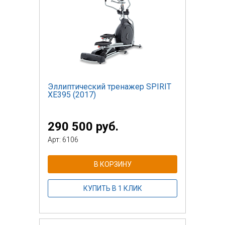
Эллиптический тренажер SPIRIT
XE395 (2017)
290 500 руб.
Арт: 6106
В КОРЗИНУ
КУПИТЬ В 1 КЛИК