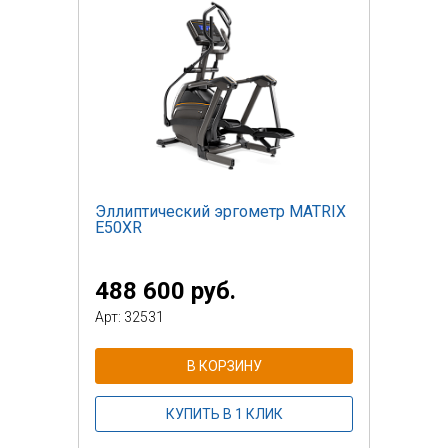
Эллиптический эргометр MATRIX
E50XR
488 600 руб.
Арт: 32531
В КОРЗИНУ
КУПИТЬ В 1 КЛИК