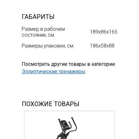
ГАБАРИТЫ
Размер в рабочем
189х86x165
состоянии, см.
Размеры упаковки, см.
186х58x88
Посмотреть другие товары в категории
Эллиптические тренажеры
ПОХОЖИЕ ТОВАРЫ