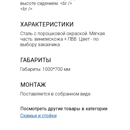
высоте сидением. <br />
<br />
ХАРАКТЕРИСТИКИ
Сталь с порошковой окраской. Мягкая
часть: винилискожа + ПВВ. Цвет - по
выбору заказчика.
ГАБАРИТЫ
Габариты: 1000*700 мм.
МОНТАЖ
Поставляется в собранном виде.
Посмотреть другие товары в категории
Скамьи и стойки