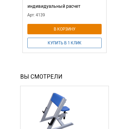
индивидуальный расчет
Арт: 4139
В КОРЗИНУ
КУПИТЬ В 1 КЛИК
ВЫ СМОТРЕЛИ