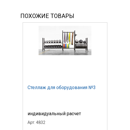
ПОХОЖИЕ ТОВАРЫ
Стеллаж для оборудования №3
индивидуальный расчет
Арт: 4832