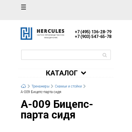
☰
+7 (495) 136-28-79
+7 (903) 547-65-78
КАТАЛОГ
Тренажеры
Скамьи и стойки
А-009 Бицепс-парта сидя
А-009 Бицепс-
парта сидя