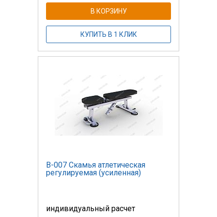
В КОРЗИНУ
КУПИТЬ В 1 КЛИК
В-007 Скамья атлетическая
регулируемая (усиленная)
индивидуальный расчет