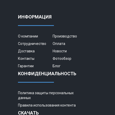
ИНФОРМАЦИЯ
О компании
Производство
Сотрудничество
Оплата
Доставка
Новости
Контакты
Фотообзор
Гарантии
Блог
КОНФИДЕНЦИАЛЬНОСТЬ
Политика защиты персональных
данных
Правила использования контента
СКАЧАТЬ