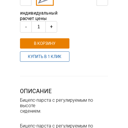
индивидуальный
расчет цены
-
+
В КОРЗИНУ
КУПИТЬ В 1 КЛИК
ОПИСАНИЕ
Бицепс-парста с регулируемым по
высоте
сидением.
Бицепс-парста с регулируемым по