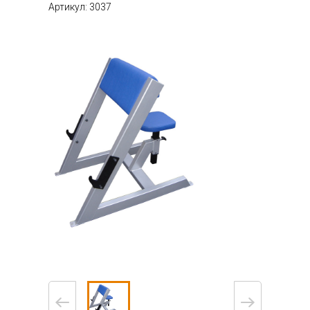
Артикул: 3037