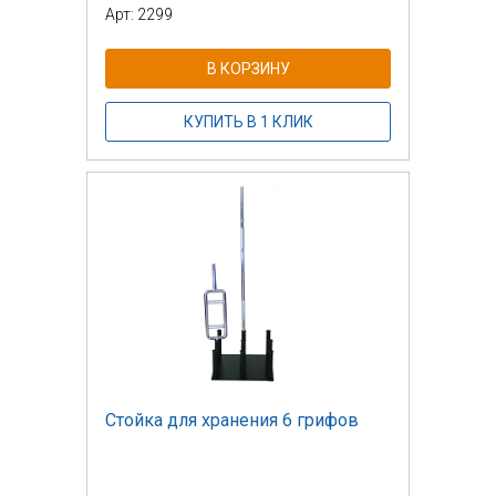
Арт: 2299
В КОРЗИНУ
КУПИТЬ В 1 КЛИК
Стойка для хранения 6 грифов