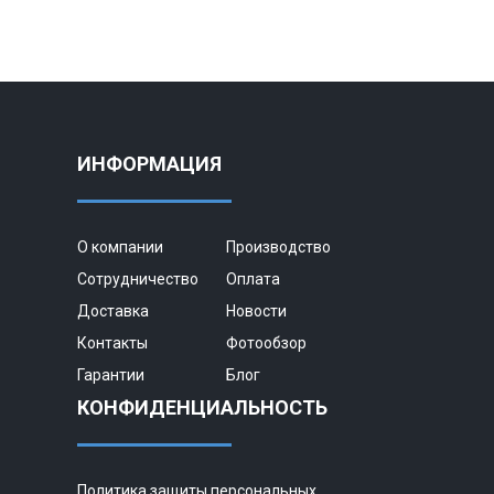
ИНФОРМАЦИЯ
О компании
Производство
Сотрудничество
Оплата
Доставка
Новости
Контакты
Фотообзор
Гарантии
Блог
КОНФИДЕНЦИАЛЬНОСТЬ
Политика защиты персональных