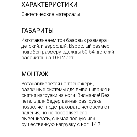
ХАРАКТЕРИСТИКИ
Синтетические материалы
ГАБАРИТЫ
Изготавливаем три базовых размера -
детский, и взрослый. Взрослый размер
подобен размеру одежды 50-54, детский
рассчитан на 10-12 лет.
МОНТАЖ
Устанавливается на тренажеры,
различные системы для вывешивания и
снятия нагрузки на ноги. Внимание! Без
петель для бедер данная разгрузка
позволяет подстраховать человека от
падения, но не позволяет его
вывешивать, снимая полную или
существенную нагрузку с ног. 14.7