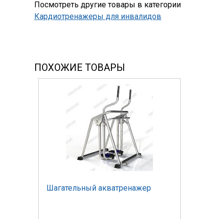
Посмотреть другие товары в категории
Кардиотренажеры для инвалидов
ПОХОЖИЕ ТОВАРЫ
Шагательный акватренажер