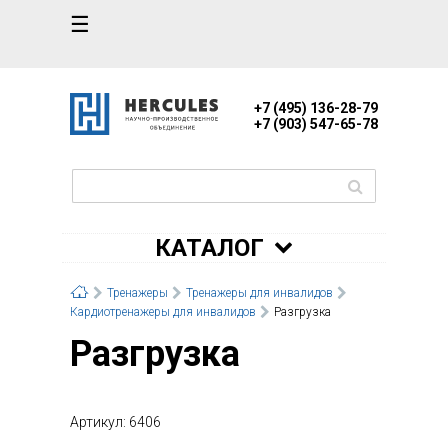
☰
+7 (495) 136-28-79
+7 (903) 547-65-78
КАТАЛОГ
Тренажеры
Тренажеры для инвалидов
Кардиотренажеры для инвалидов
Разгрузка
Разгрузка
Артикул: 6406