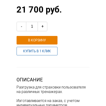
21 700 руб.
-
+
В КОРЗИНУ
КУПИТЬ В 1 КЛИК
ОПИСАНИЕ
Разгрузка для страховки пользователя
на различных тренажерах.
Изготавливается на заказ, с учетом
индивидуальных параметров