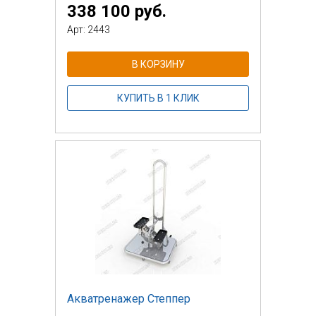
338 100 руб.
Арт: 2443
В КОРЗИНУ
КУПИТЬ В 1 КЛИК
Акватренажер Степпер