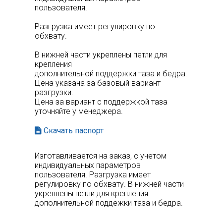
пользователя.
Разгрузка имеет регулировку по
обхвату.
В нижней части укреплены петли для
крепления
дополнительной поддержки таза и бедра.
Цена указана за базовый вариант
разгрузки.
Цена за вариант с поддержкой таза
уточняйте у менеджера.
Скачать паспорт
Изготавливается на заказ, с учетом
индивидуальных параметров
пользователя. Разгрузка имеет
регулировку по обхвату. В нижней части
укреплены петли для крепления
дополнительной поддежки таза и бедра.