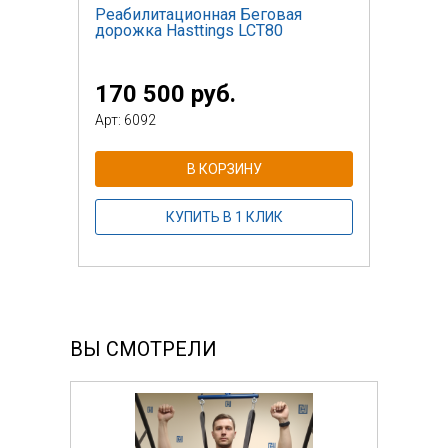
Реабилитационная Беговая
дорожка Hasttings LCT80
170 500 руб.
Арт: 6092
В КОРЗИНУ
КУПИТЬ В 1 КЛИК
ВЫ СМОТРЕЛИ