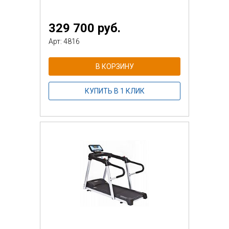
329 700 руб.
Арт: 4816
В КОРЗИНУ
КУПИТЬ В 1 КЛИК