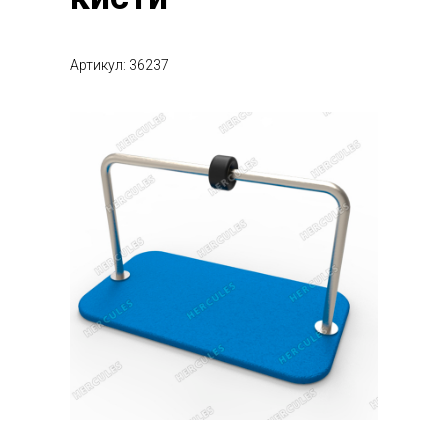
Артикул: 36237