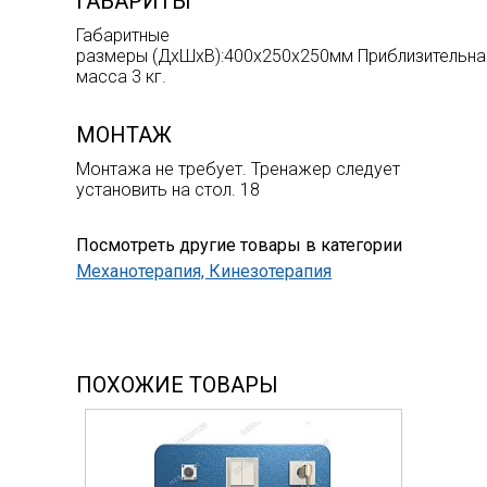
ГАБАРИТЫ
Габаритные
размеры (ДхШхВ):400х250х250мм Приблизительна
масса 3 кг.
МОНТАЖ
Монтажа не требует. Тренажер следует
установить на стол. 18
Посмотреть другие товары в категории
Механотерапия, Кинезотерапия
ПОХОЖИЕ ТОВАРЫ