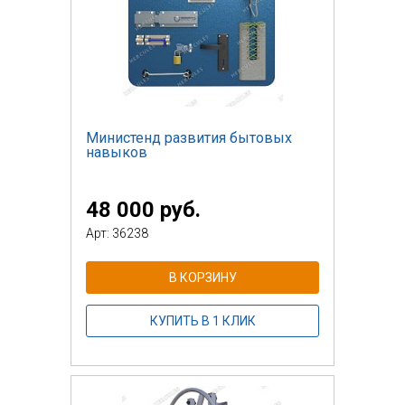
Министенд развития бытовых
навыков
48 000 руб.
Арт: 36238
В КОРЗИНУ
КУПИТЬ В 1 КЛИК