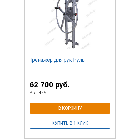
Тренажер для рук Руль
62 700 руб.
Арт: 4750
В КОРЗИНУ
КУПИТЬ В 1 КЛИК