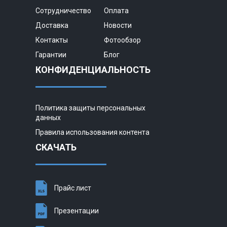
Сотрудничество
Оплата
Доставка
Новости
Контакты
Фотообзор
Гарантии
Блог
КОНФИДЕНЦИАЛЬНОСТЬ
Политика защиты персональных
данных
Правила использования контента
СКАЧАТЬ
Прайс лист
Презентации