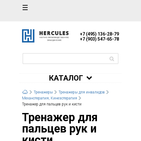
☰
+7 (495) 136-28-79
+7 (903) 547-65-78
КАТАЛОГ
Тренажеры
Тренажеры для инвалидов
Механотерапия, Кинезотерапия
Тренажер для пальцев рук и кисти
Тренажер для
пальцев рук и
кисти