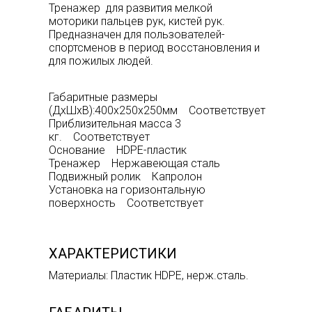
Тренажер для развития мелкой
моторики пальцев рук, кистей рук.
Предназначен для пользователей-
спортсменов в период восстановления и
для пожилых людей.
Габаритные размеры
(ДхШхВ):400х250х250мм Соответствует
Приблизительная масса 3
кг. Соответствует
Основание HDPE-пластик
Тренажер Нержавеющая сталь
Подвижный ролик Капролон
Установка на горизонтальную
поверхность Соответствует
ХАРАКТЕРИСТИКИ
Материалы: Пластик HDPE, нерж.сталь.