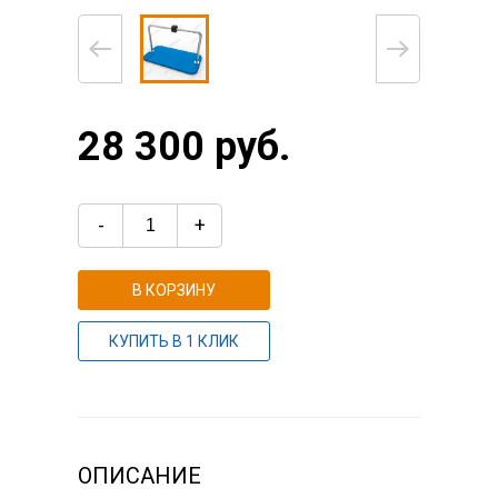
28 300 руб.
-
+
В КОРЗИНУ
КУПИТЬ В 1 КЛИК
ОПИСАНИЕ