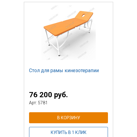
Стол для рамы кинезотерапии
76 200 руб.
Арт: 5781
В КОРЗИНУ
КУПИТЬ В 1 КЛИК