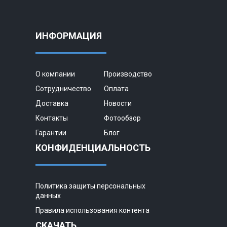
ИНФОРМАЦИЯ
О компании
Производство
Сотрудничество
Оплата
Доставка
Новости
Контакты
Фотообзор
Гарантии
Блог
КОНФИДЕНЦИАЛЬНОСТЬ
Политика защиты персональных
данных
Правила использования контента
СКАЧАТЬ