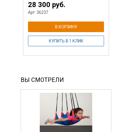
28 300 руб.
Арт: 36237
В КОРЗИНУ
КУПИТЬ В 1 КЛИК
ВЫ СМОТРЕЛИ