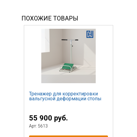
ПОХОЖИЕ ТОВАРЫ
Тренажер для корректировки
вальгусной деформации стопы
55 900 руб.
Арт: 5613