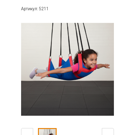
Артикул: 5211