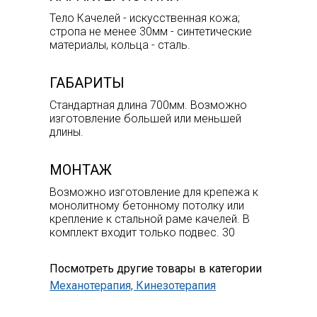
Тело Качелей - искусственная кожа;
стропа не менее 30мм - синтетические
материалы, кольца - сталь.
ГАБАРИТЫ
Стандартная длина 700мм. Возможно
изготовление большей или меньшей
длины.
МОНТАЖ
Возможно изготовление для крепежа к
монолитному бетонному потолку или
крепление к стальной раме качелей. В
комплект входит только подвес. 30
Посмотреть другие товары в категории
Механотерапия, Кинезотерапия