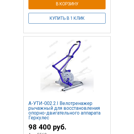
В КОРЗИНУ
КУПИТЬ В 1 КЛИК
А-УТИ-002.2.I Велотренажер
рычажный для восстановления
опорно-двигательного аппарата
Геркулес
98 400 руб.