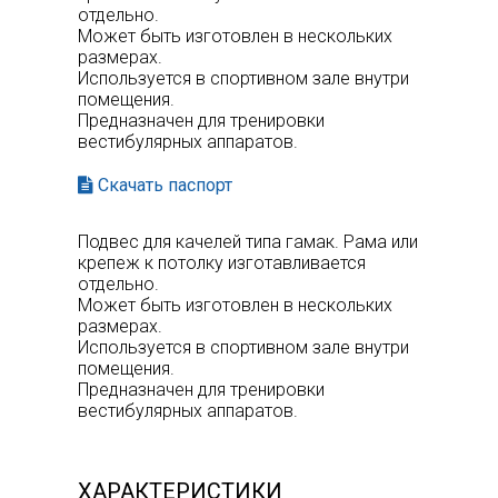
отдельно.
Может быть изготовлен в нескольких
размерах.
Используется в спортивном зале внутри
помещения.
Предназначен для тренировки
вестибулярных аппаратов.
Скачать паспорт
Подвес для качелей типа гамак. Рама или
крепеж к потолку изготавливается
отдельно.
Может быть изготовлен в нескольких
размерах.
Используется в спортивном зале внутри
помещения.
Предназначен для тренировки
вестибулярных аппаратов.
ХАРАКТЕРИСТИКИ