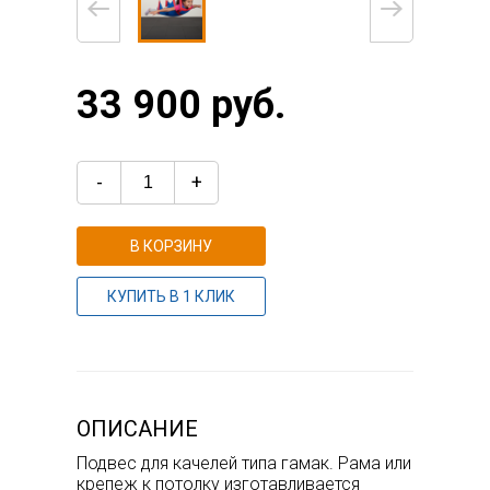
33 900 руб.
-
+
В КОРЗИНУ
КУПИТЬ В 1 КЛИК
ОПИСАНИЕ
Подвес для качелей типа гамак. Рама или
крепеж к потолку изготавливается