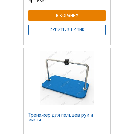
Арт: 5563
В КОРЗИНУ
КУПИТЬ В 1 КЛИК
Тренажер для пальцев рук и
кисти