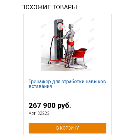
ПОХОЖИЕ ТОВАРЫ
Тренажер для отработки навыков
вставания
267 900 руб.
Арт: 32223
В КОРЗИНУ