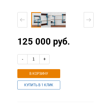
125 000 руб.
-
+
В КОРЗИНУ
КУПИТЬ В 1 КЛИК