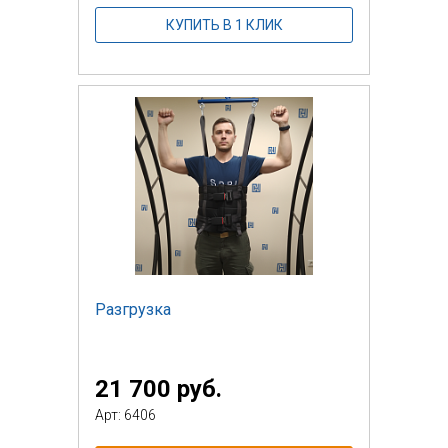
КУПИТЬ В 1 КЛИК
Разгрузка
21 700 руб.
Арт: 6406