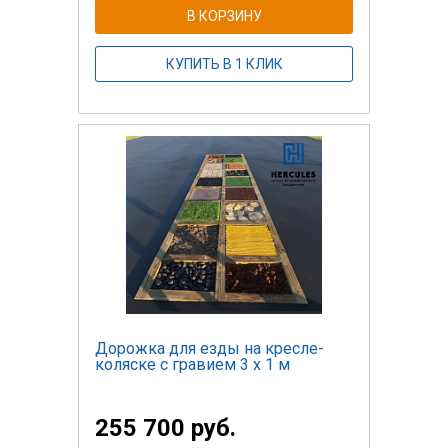
В КОРЗИНУ
КУПИТЬ В 1 КЛИК
Дорожка для езды на кресле-
коляске с гравием 3 x 1 м
255 700 руб.