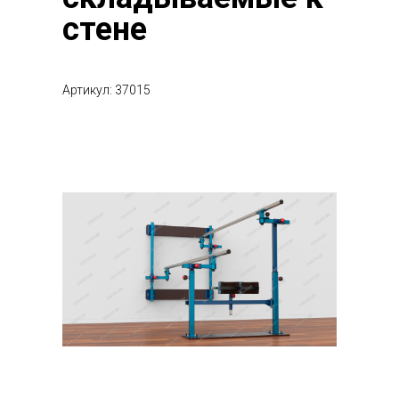
стене
Артикул: 37015