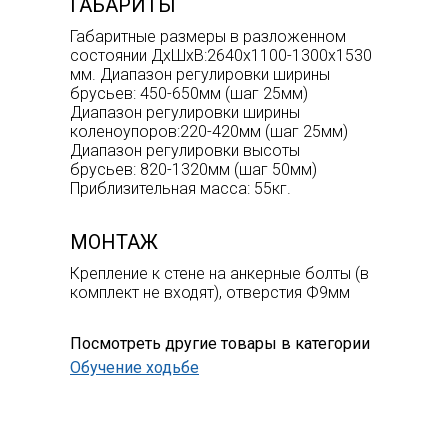
ГАБАРИТЫ
Габаритные размеры в разложенном
состоянии ДхШхВ:2640х1100-1300х1530
мм. Диапазон регулировки ширины
брусьев: 450-650мм (шаг 25мм)
Диапазон регулировки ширины
коленоупоров:220-420мм (шаг 25мм)
Диапазон регулировки высоты
брусьев: 820-1320мм (шаг 50мм)
Приблизительная масса: 55кг.
МОНТАЖ
Крепление к стене на анкерные болты (в
комплект не входят), отверстия Ф9мм
Посмотреть другие товары в категории
Обучение ходьбе