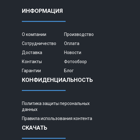
ИНФОРМАЦИЯ
О компании
Производство
Сотрудничество
Оплата
Доставка
Новости
Контакты
Фотообзор
Гарантии
Блог
КОНФИДЕНЦИАЛЬНОСТЬ
Политика защиты персональных
данных
Правила использования контента
СКАЧАТЬ