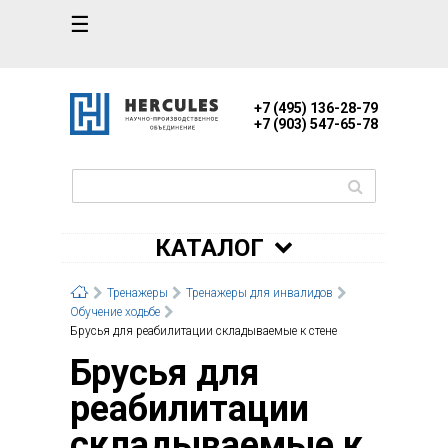
☰
+7 (495) 136-28-79
+7 (903) 547-65-78
КАТАЛОГ
Тренажеры
Тренажеры для инвалидов
Обучение ходьбе
Брусья для реабилитации складываемые к стене
Брусья для
реабилитации
складываемые к