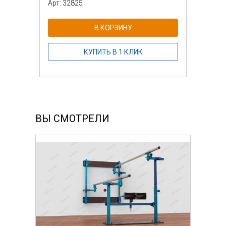
Арт: 32825
В КОРЗИНУ
КУПИТЬ В 1 КЛИК
ВЫ СМОТРЕЛИ