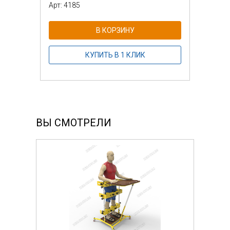
Арт: 4185
В КОРЗИНУ
КУПИТЬ В 1 КЛИК
ВЫ СМОТРЕЛИ