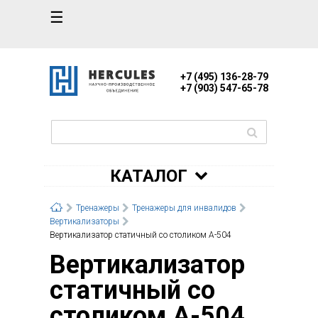
☰
+7 (495) 136-28-79
+7 (903) 547-65-78
КАТАЛОГ
Тренажеры
Тренажеры для инвалидов
Вертикализаторы
Вертикализатор статичный со столиком А-504
Вертикализатор
статичный со
столиком А-504