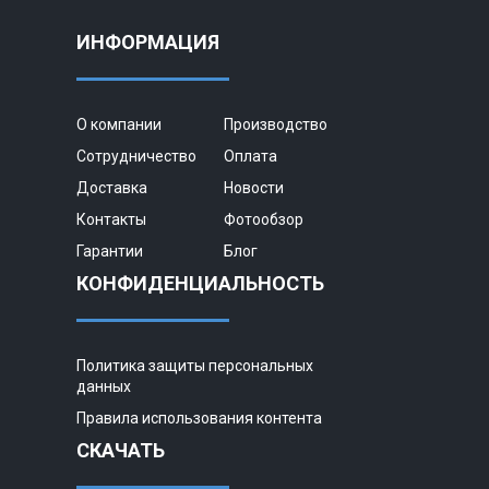
ИНФОРМАЦИЯ
О компании
Производство
Сотрудничество
Оплата
Доставка
Новости
Контакты
Фотообзор
Гарантии
Блог
КОНФИДЕНЦИАЛЬНОСТЬ
Политика защиты персональных
данных
Правила использования контента
СКАЧАТЬ