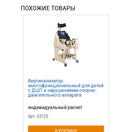
ПОХОЖИЕ ТОВАРЫ
Вертикализатор
многофункциональный для детей
с ДЦП и нарушениями опорно-
двигательного аппарата
индивидуальный расчет
Арт: 33725
В КОРЗИНУ