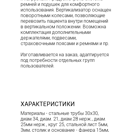
ремней и подушек для комфортного
использования. Вертикализатор оснащен
поворотными колесами, позволяющие
перевозить пациента внутри помещений
в вертикальном положении. Возможна
комплектация дополнительными
держателями, подвесами,
страховочными поясами и ремнями и пр.
Изготавливается на заказ, адаптируется
под потребности отдельных групп
пользователей.
ХАРАКТЕРИСТИКИ
Материалы - стальные трубы 30х30,
диам.34, диам. 21, диам.28 нерж., диам.
25мм нерж., круг 25, стальной лист 5мм,
3мм, столик и основание - фанера 15мм,