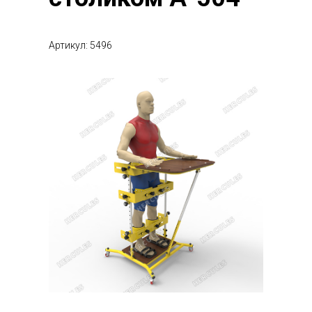
Артикул: 5496