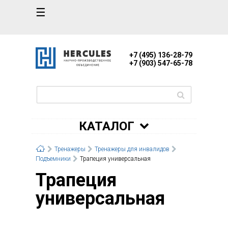
☰
+7 (495) 136-28-79
+7 (903) 547-65-78
КАТАЛОГ
Тренажеры
Тренажеры для инвалидов
Подъемники
Трапеция универсальная
Трапеция
универсальная