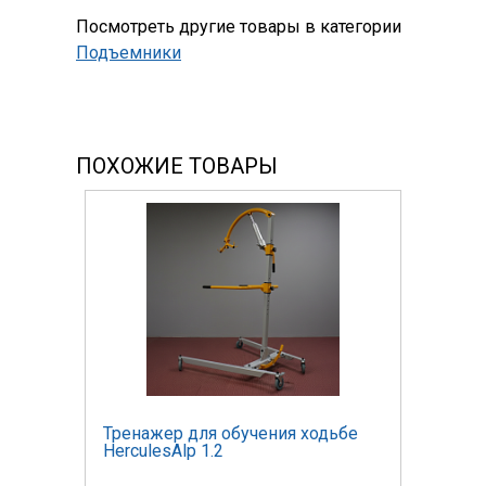
Посмотреть другие товары в категории
Подъемники
ПОХОЖИЕ ТОВАРЫ
Тренажер для обучения ходьбе
HerculesAlp 1.2