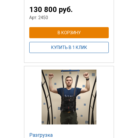
130 800 руб.
Арт: 2450
В КОРЗИНУ
КУПИТЬ В 1 КЛИК
Разгрузка