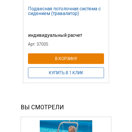
Подвесная потолочная система с
сидением (травалатор)
индивидуальный расчет
Арт: 37005
В КОРЗИНУ
КУПИТЬ В 1 КЛИК
ВЫ СМОТРЕЛИ