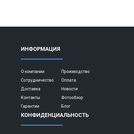
ИНФОРМАЦИЯ
О компании
Производство
Сотрудничество
Оплата
Доставка
Новости
Контакты
Фотообзор
Гарантии
Блог
КОНФИДЕНЦИАЛЬНОСТЬ