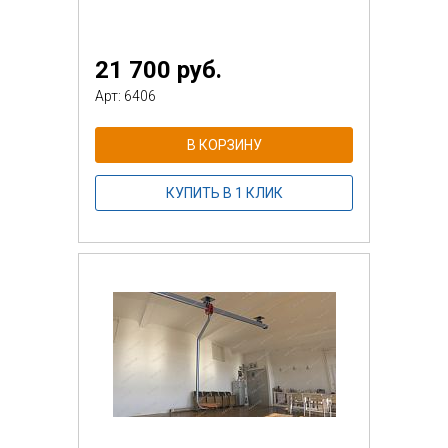
21 700 руб.
Арт: 6406
В КОРЗИНУ
КУПИТЬ В 1 КЛИК