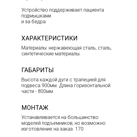
Устройство поддерживает пациента
подмышками
и за бедра.
ХАРАКТЕРИСТИКИ
Материалы: нержавеющая сталь, сталь,
синтетические материалы.
ГАБАРИТЫ
Высота каждой дуги с трапецией для
подвеса 900мм. Длина горизонтальной
части - 800мм.
МОНТАЖ
Устанавливается на большинство
моделей подъемников, но возможно
изготовление на заказ. 170