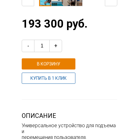
193 300 руб.
-
+
В КОРЗИНУ
КУПИТЬ В 1 КЛИК
ОПИСАНИЕ
Универсальное устройство для подъема
и
перемещения пользователя.