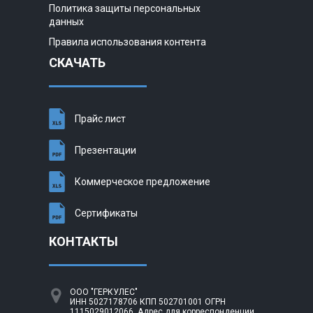
Политика защиты персональных
данных
Правила использования контента
СКАЧАТЬ
Прайс лист
Презентации
Коммерческое предложение
Сертификаты
КОНТАКТЫ
ООО "ГЕРКУЛЕС"
ИНН 5027178706 КПП 502701001 ОГРН
1115029012066. Адрес для корреспонденции,