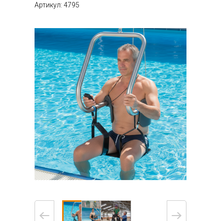
Артикул: 4795