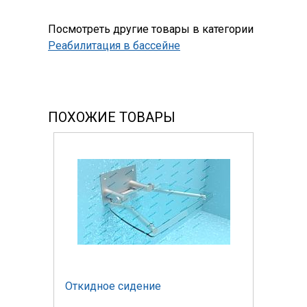
Посмотреть другие товары в категории
Реабилитация в бассейне
ПОХОЖИЕ ТОВАРЫ
Откидное сидение