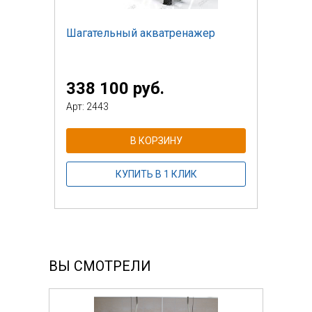
Шагательный акватренажер
338 100 руб.
Арт: 2443
В КОРЗИНУ
КУПИТЬ В 1 КЛИК
ВЫ СМОТРЕЛИ