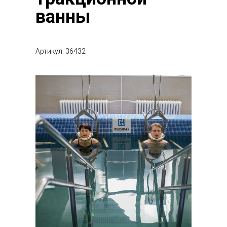
ванны
Артикул: 36432