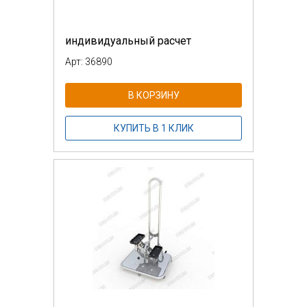
индивидуальный расчет
Арт: 36890
В КОРЗИНУ
КУПИТЬ В 1 КЛИК