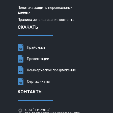
Политика защиты персональных
данных
Правила использования контента
СКАЧАТЬ
Прайс лист
Презентации
Коммерческое предложение
Сертификаты
КОНТАКТЫ
ООО "ГЕРКУЛЕС"