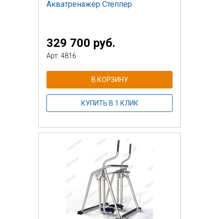
Акватренажер Степпер
329 700 руб.
Арт: 4816
В КОРЗИНУ
КУПИТЬ В 1 КЛИК