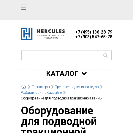
☰
+7 (495) 136-28-79
+7 (903) 547-65-78
КАТАЛОГ
Тренажеры
Тренажеры для инвалидов
Реабилитация в бассейне
Оборудование для подводной тракционной ванны
Оборудование
для подводной
тракционной