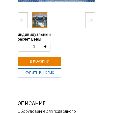
индивидуальный
расчет цены
-
+
В КОРЗИНУ
КУПИТЬ В 1 КЛИК
ОПИСАНИЕ
Оборудование для подводного