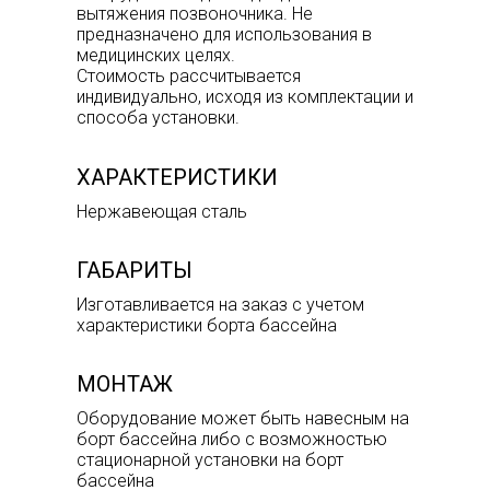
вытяжения позвоночника. Не
предназначено для использования в
медицинских целях.
Стоимость рассчитывается
индивидуально, исходя из комплектации и
способа установки.
ХАРАКТЕРИСТИКИ
Нержавеющая сталь
ГАБАРИТЫ
Изготавливается на заказ с учетом
характеристики борта бассейна
МОНТАЖ
Оборудование может быть навесным на
борт бассейна либо с возможностью
стационарной установки на борт
бассейна