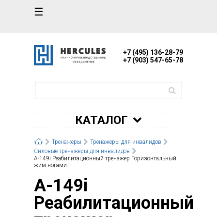
☰
+7 (495) 136-28-79
+7 (903) 547-65-78
КАТАЛОГ
Тренажеры
Тренажеры для инвалидов
Силовые тренажеры для инвалидов
А-149i Реабилитационный тренажер Горизонтальный
жим ногами
А-149i
Реабилитационный