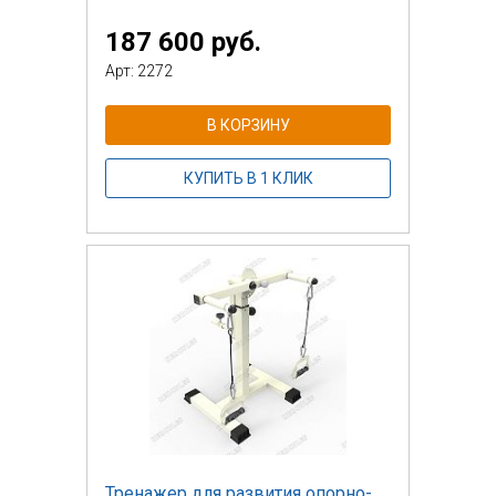
187 600 руб.
Арт: 2272
В КОРЗИНУ
КУПИТЬ В 1 КЛИК
Тренажер для развития опорно-