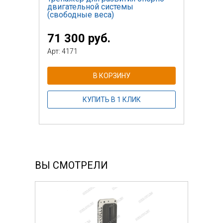
двигательной системы
(свободные веса)
71 300 руб.
Арт: 4171
В КОРЗИНУ
КУПИТЬ В 1 КЛИК
ВЫ СМОТРЕЛИ