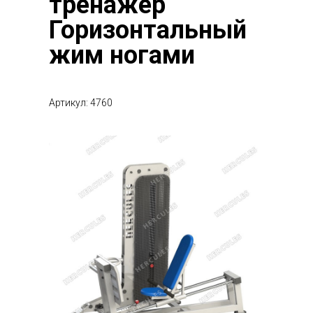
тренажер
Горизонтальный
жим ногами
Артикул: 4760