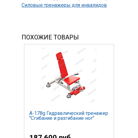
Силовые тренажеры для инвалидов
ПОХОЖИЕ ТОВАРЫ
А-178g Гидравлический тренажер
"Сгибание и разгибание ног"
187 600 руб.