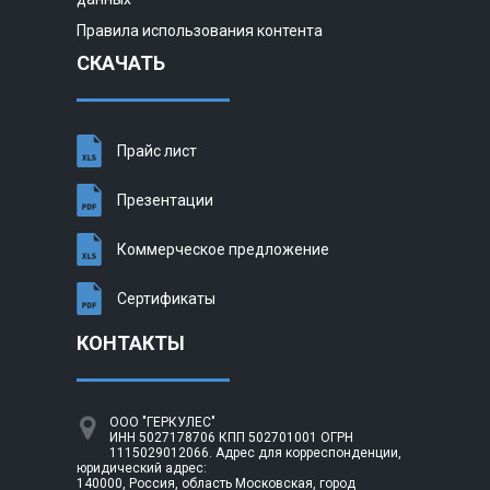
Правила использования контента
СКАЧАТЬ
Прайс лист
Презентации
Коммерческое предложение
Сертификаты
КОНТАКТЫ
ООО "ГЕРКУЛЕС"
ИНН 5027178706 КПП 502701001 ОГРН
1115029012066. Адрес для корреспонденции,
юридический адрес:
140000, Россия, область Московская, город