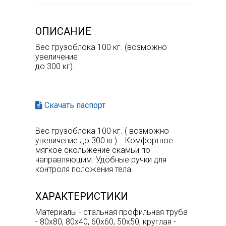
ОПИСАНИЕ
Вес грузоблока 100 кг. (возможно
увеличение
до 300 кг).
Скачать паспорт
Вес грузоблока 100 кг. ( возможно
увеличение до 300 кг). Комфортное
мягкое скольжение скамьи по
направляющим. Удобные ручки для
контроля положения тела.
ХАРАКТЕРИСТИКИ
Материалы - стальная профильная труба
- 80х80, 80х40, 60х60, 50х50, круглая -