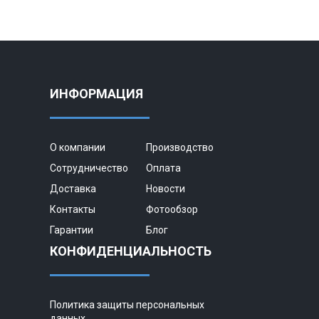
ИНФОРМАЦИЯ
О компании
Производство
Сотрудничество
Оплата
Доставка
Новости
Контакты
Фотообзор
Гарантии
Блог
КОНФИДЕНЦИАЛЬНОСТЬ
Политика защиты персональных
данных